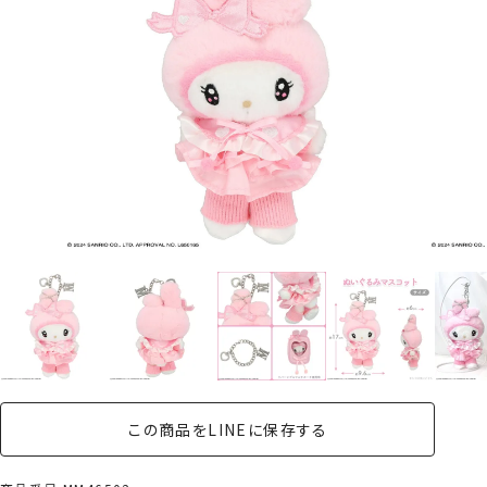
この商品をLINEに保存する