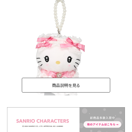
商品説明を見る
ピンクキルトシリーズ＜ハローキティ＞