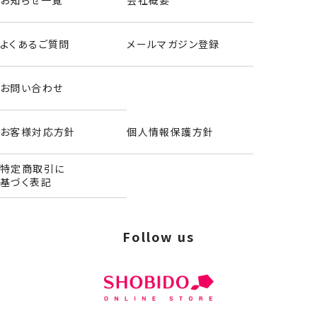
よくあるご質問
メールマガジン登録
お問い合わせ
お客様対応方針
個人情報保護方針
特定商取引に
基づく表記
ホイップチェリーシリーズ＜ハローキティ＞
Follow us