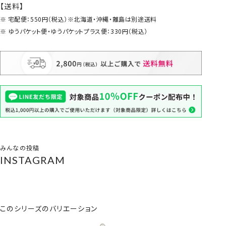
【送料】
宅配便：550円（税込）※北海道・沖縄・離島は別途送料
ゆうパケット便・ゆうパケットプラス便：330円（税込）
みんなの投稿
INSTAGRAM
このシリーズのバリエーション