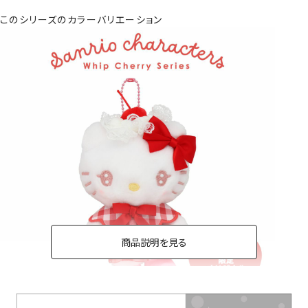
このシリーズのカラーバリエーション
商品説明を見る