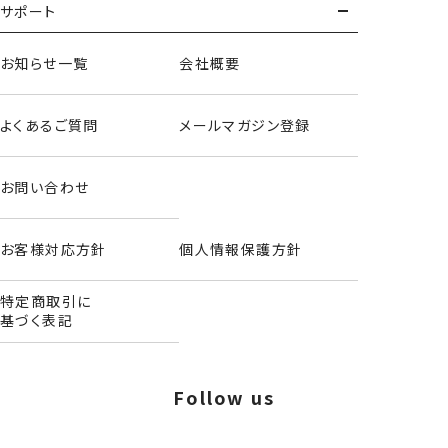
サポート
お知らせ一覧
会社概要
よくあるご質問
メールマガジン登録
お問い合わせ
お客様対応方針
個人情報保護方針
特定商取引に
基づく表記
ダイカットポーチ/リトルツインスターズ
Follow us