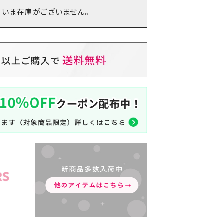
だいま在庫がございません。