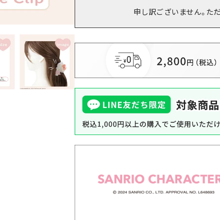
申し訳ございません。た