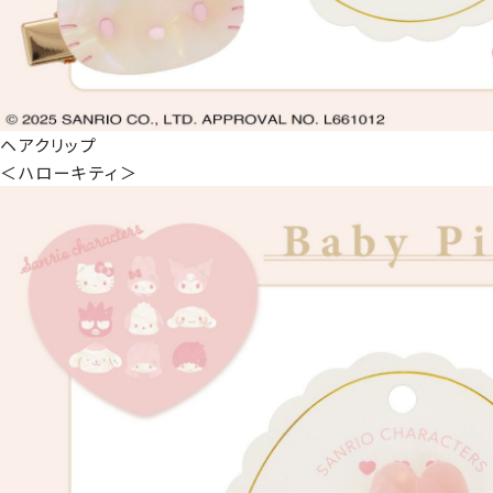
ヘアクリップ
＜ハローキティ＞