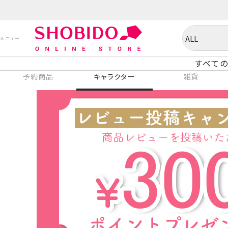
すべての
予約商品
キャラクター
雑貨