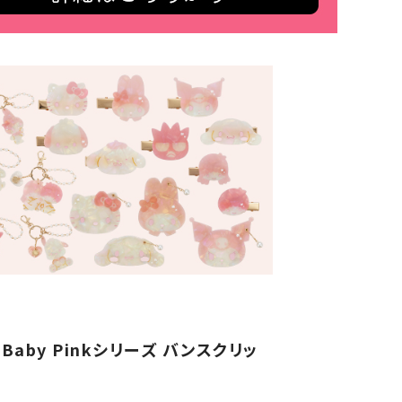
aby Pinkシリーズ バンスクリッ