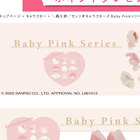
トップページ
キャラクター
＼再入荷／サンリオキャラクターズ Baby Pinkシリー