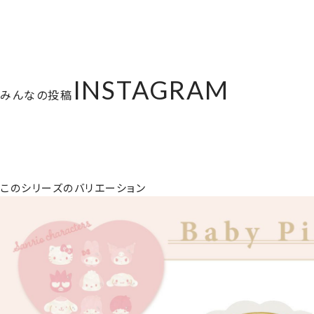
INSTAGRAM
みんなの投稿
このシリーズのバリエーション