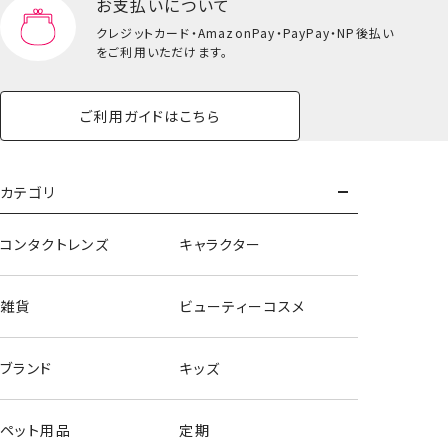
お支払いについて
クレジットカード・
AmazonPay・PayPay・NP後払い
ヘアクリップ
をご利用いただけます。
＜クロミ＞
ご利用ガイドはこちら
カテゴリ
コンタクトレンズ
キャラクター
雑貨
ビューティーコスメ
ブランド
キッズ
ペット用品
定期