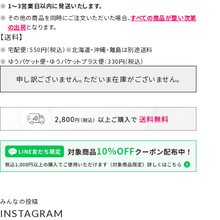
1～3営業日以内に発送いたします。
その他の商品を同時にご注文いただいた場合、
すべての商品が整い次第
の出荷
となります。
【送料】
宅配便：550円（税込）※北海道・沖縄・離島は別途送料
ゆうパケット便・ゆうパケットプラス便：330円（税込）
申し訳ございません。ただいま在庫がございません。
みんなの投稿
INSTAGRAM