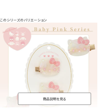
このシリーズのバリエーション
商品説明を見る