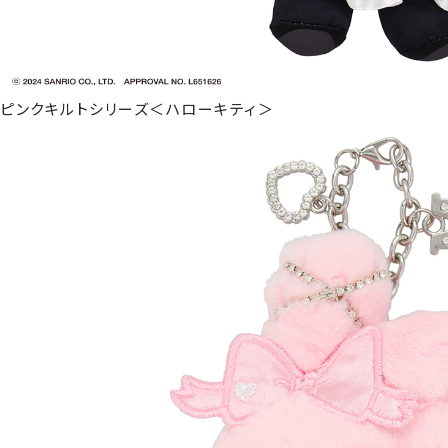
ピンクキルトシリーズ＜ハローキティ＞