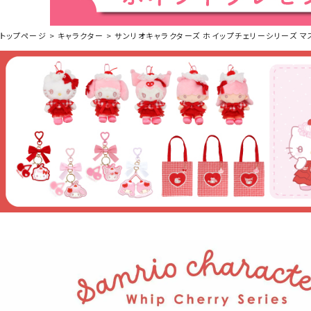
トップページ
キャラクター
サンリオキャラクターズ ホイップチェリーシリーズ マス