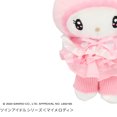
ツインアイドルシリーズ＜マイメロディ＞