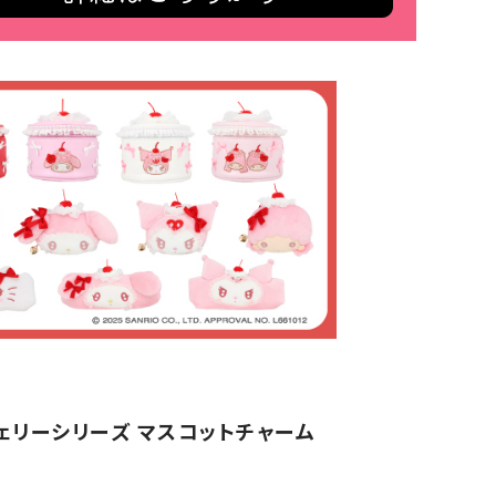
ェリーシリーズ マスコットチャーム