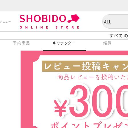
すべての
予約商品
キャラクター
雑貨