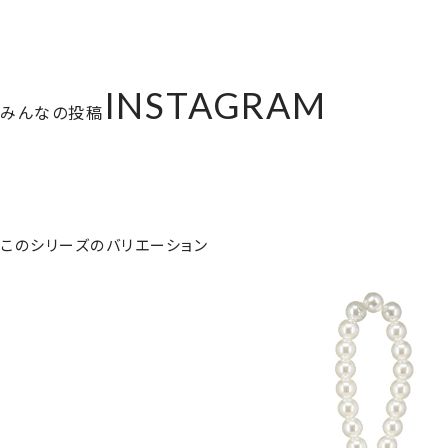
INSTAGRAM
みんなの投稿
このシリーズのバリエーション