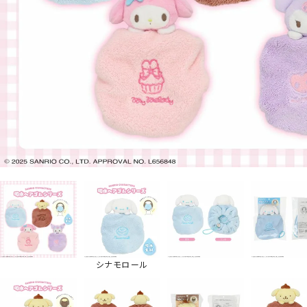
シナモロール