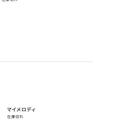
マイメロディ
在庫切れ