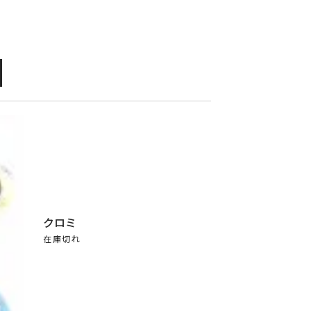
クロミ
在庫切れ