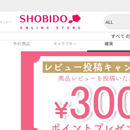
すべての
予約商品
キャラクター
雑貨