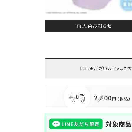
再入荷お知らせ
申し訳ございません。た