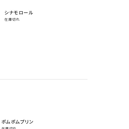
シナモロール
在庫切れ
モロール
ポムポムプリン
在庫切れ