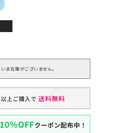
だいま在庫がございません。