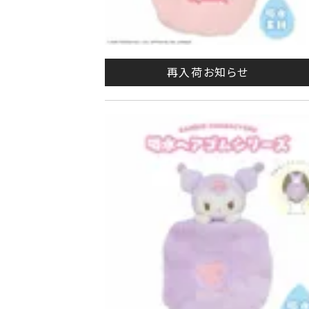
再入荷お知らせ