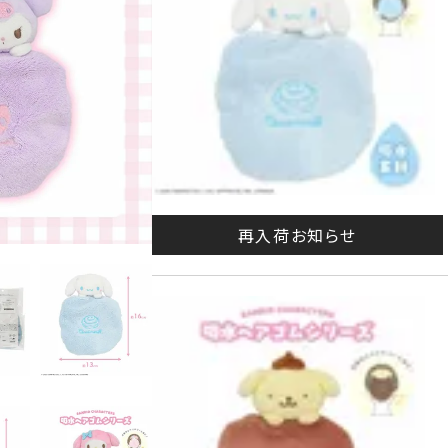
再入荷お知らせ
シナ