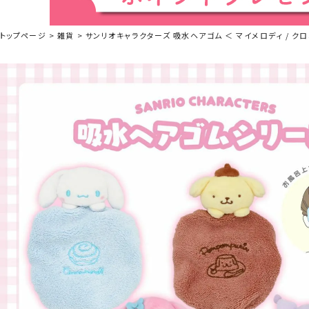
トップページ
雑貨
サンリオキャラクターズ 吸水ヘアゴム ＜ マイメロディ / クロミ 