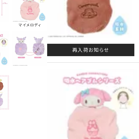
マイメロディ
再入荷お知らせ