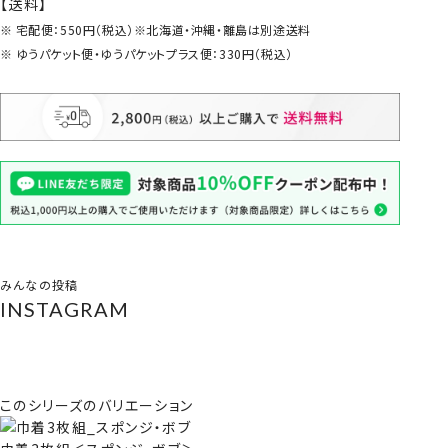
【送料】
宅配便：550円（税込）※北海道・沖縄・離島は別途送料
ゆうパケット便・ゆうパケットプラス便：330円（税込）
みんなの投稿
INSTAGRAM
このシリーズのバリエーション