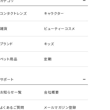
カテゴリ
コンタクトレンズ
キャラクター
雑貨
ビューティーコスメ
ブランド
キッズ
ペット用品
定期
サポート
お知らせ一覧
会社概要
よくあるご質問
メールマガジン登録