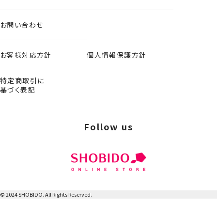
お問い合わせ
お客様対応方針
個人情報保護方針
特定商取引に
基づく表記
Follow us
© 2024 SHOBIDO. All Rights Reserved.