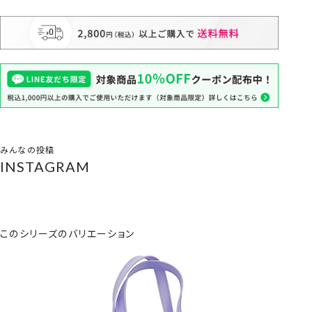
みんなの投稿
INSTAGRAM
このシリーズのバリエーション