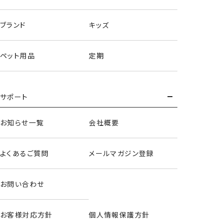
ブランド
キッズ
ペット用品
定期
サポート
バケット型バッグ＜ミッキー＆フレンズ＞
お知らせ一覧
会社概要
よくあるご質問
メールマガジン登録
お問い合わせ
お客様対応方針
個人情報保護方針