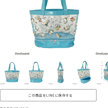
この商品をLINEに保存する