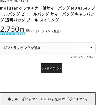
商品番号
MD43545
mofusand ファスナー付サマーバッグ MD43545 プ
ールバッグ ビニールバッグ サマーバッグ キャラバッ
グ 透明バッグ プール スイミング
2,750
税込
[
25
ポイント進呈]
ラッピング対象商品
ギフトラッピングを追加
▼
ラッピングについて
再入荷お知らせ
申し訳ございません。ただいま在庫がございません。