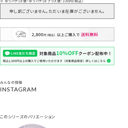
ゆうパケット便・ゆうパケットプラス便：330円（税込）
申し訳ございません。ただいま在庫がございません。
みんなの投稿
INSTAGRAM
このシリーズのバリエーション