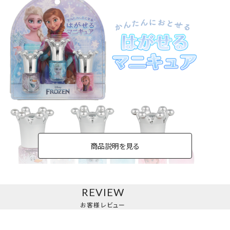
商品説明を見る
REVIEW
はがせるマニキュア３本セット＜アナと雪の女王＞
お客様レビュー