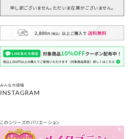
申し訳ございません。ただいま在庫がございません。
みんなの投稿
INSTAGRAM
このシリーズのバリエーション