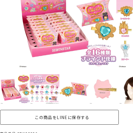
この商品をLINEに保存する