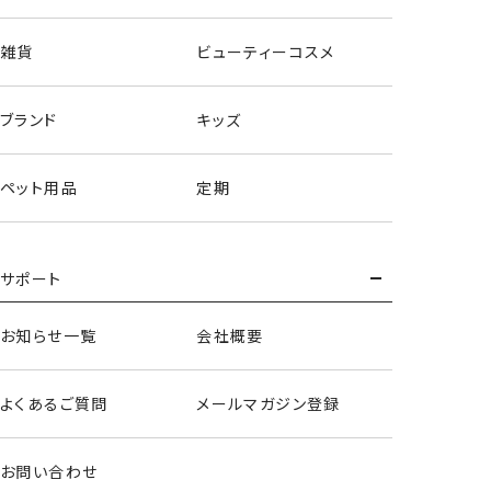
雑貨
ビューティーコスメ
ブランド
キッズ
ペット用品
定期
サポート
スマホグリップ＜6種セット＞
お知らせ一覧
会社概要
よくあるご質問
メールマガジン登録
お問い合わせ