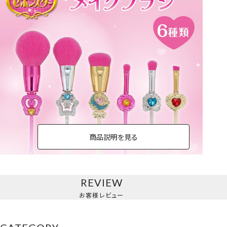
商品説明を見る
REVIEW
メイクブラシ＜単品＞
お客様レビュー