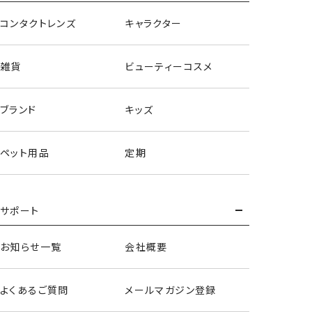
コンタクトレンズ
キャラクター
雑貨
ビューティーコスメ
ブランド
キッズ
ペット用品
定期
サポート
お知らせ一覧
会社概要
＜総柄ナップサック＞
よくあるご質問
メールマガジン登録