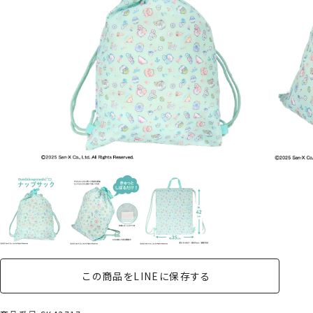
この商品をLINEに保存する