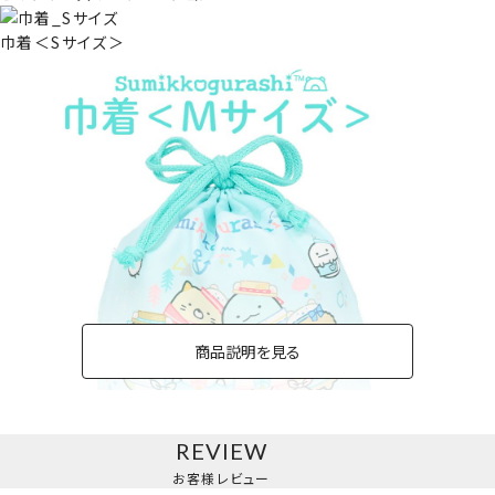
巾着＜Sサイズ＞
商品説明を見る
REVIEW
お客様レビュー