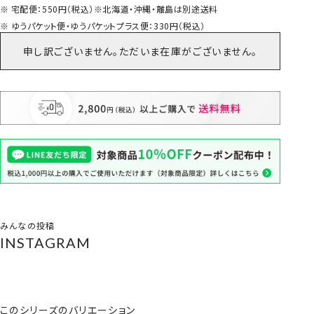
宅配便：550円（税込）※北海道・沖縄・離島は別途送料
ゆうパケット便・ゆうパケットプラス便：330円（税込）
申し訳ございません。ただいま在庫がございません。
みんなの投稿
INSTAGRAM
このシリーズのバリエーション