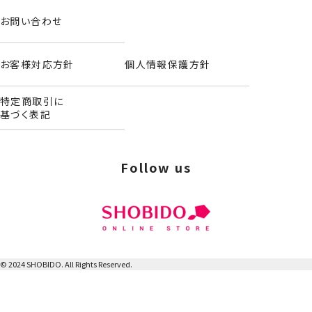
お問い合わせ
お客様対応方針
個人情報保護方針
特定商取引に
基づく表記
Follow us
＜総柄シューズバッグ＞
© 2024 SHOBIDO. All Rights Reserved.