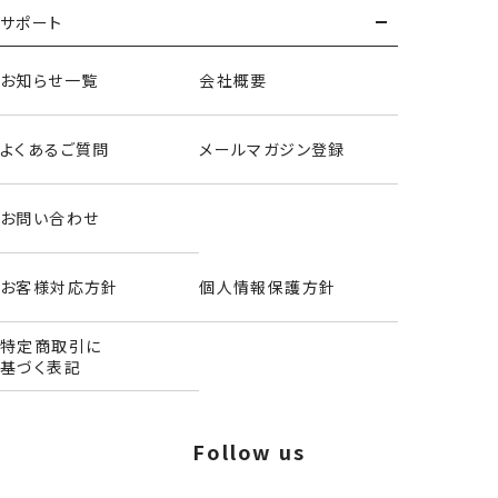
サポート
お知らせ一覧
会社概要
よくあるご質問
メールマガジン登録
お問い合わせ
お客様対応方針
個人情報保護方針
特定商取引に
基づく表記
Follow us