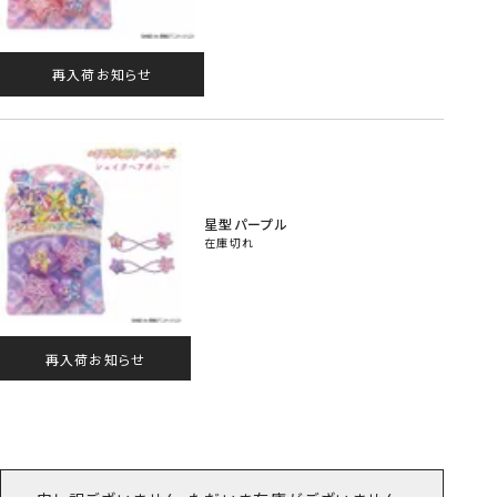
再入荷お知らせ
星型パープル
在庫切れ
再入荷お知らせ