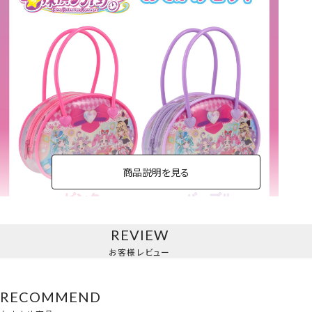
商品説明を見る
REVIEW
おでかけセット＜ピンク/パープル＞
お客様レビュー
RECOMMEND