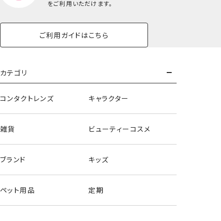
をご利用いただけます。
ご利用ガイドはこちら
カテゴリ
コンタクトレンズ
キャラクター
雑貨
ビューティーコスメ
ブランド
キッズ
ペット用品
定期