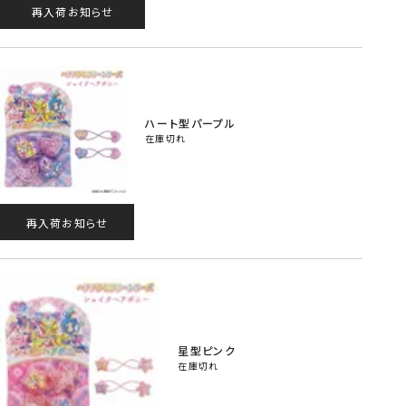
再入荷お知らせ
ハート型パープル
在庫切れ
再入荷お知らせ
星型ピンク
在庫切れ