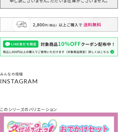
申し訳ございません。ただいま在庫がございません。
みんなの投稿
INSTAGRAM
このシリーズのバリエーション