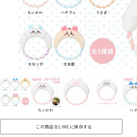
ちいかわ
ハ
この商品をLINEに保存する