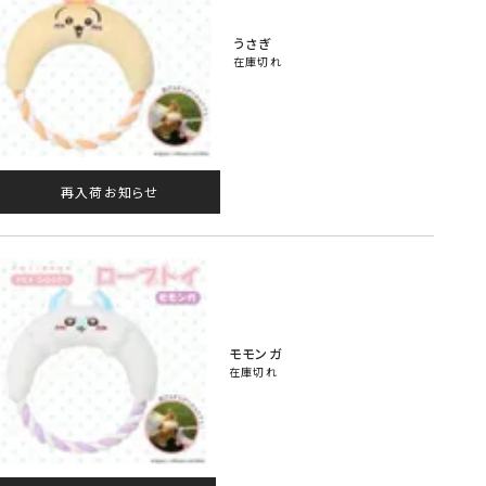
うさぎ
在庫切れ
再入荷お知らせ
モモンガ
在庫切れ