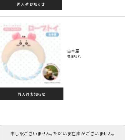
再入荷お知らせ
古本屋
在庫切れ
再入荷お知らせ
申し訳ございません。ただいま在庫がございません。