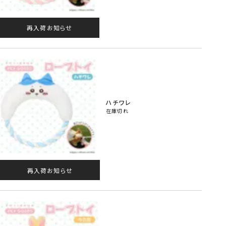
再入荷お知らせ
ハチワレ
在庫切れ
再入荷お知らせ