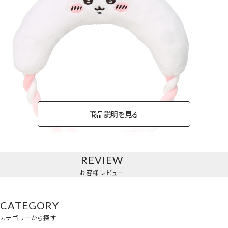
商品説明を見る
REVIEW
ちいかわ
お客様レビュー
CATEGORY
カテゴリーから探す