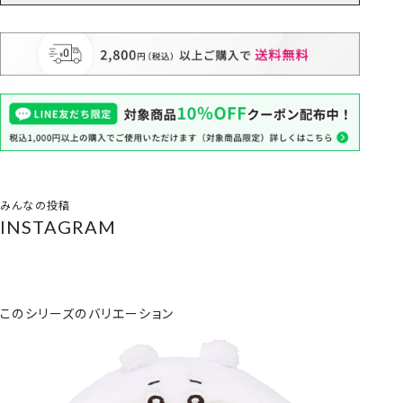
みんなの投稿
INSTAGRAM
このシリーズのバリエーション