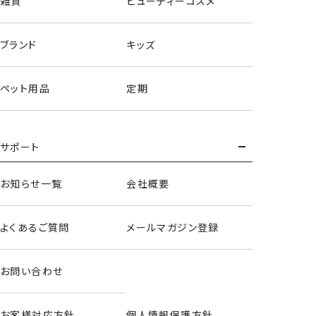
雑貨
ビューティーコスメ
ブランド
キッズ
ペット用品
定期
サポート
モモンガ
お知らせ一覧
会社概要
よくあるご質問
メールマガジン登録
お問い合わせ
お客様対応方針
個人情報保護方針