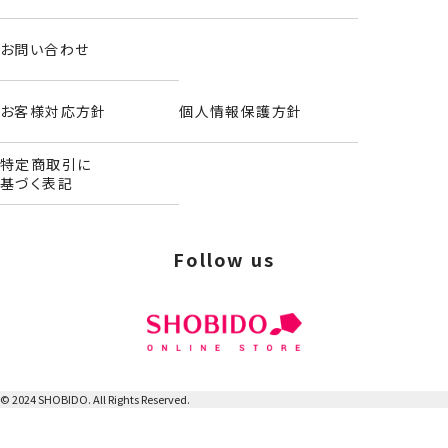
お問い合わせ
お客様対応方針
個人情報保護方針
特定商取引に
基づく表記
Follow us
© 2024 SHOBIDO. All Rights Reserved.