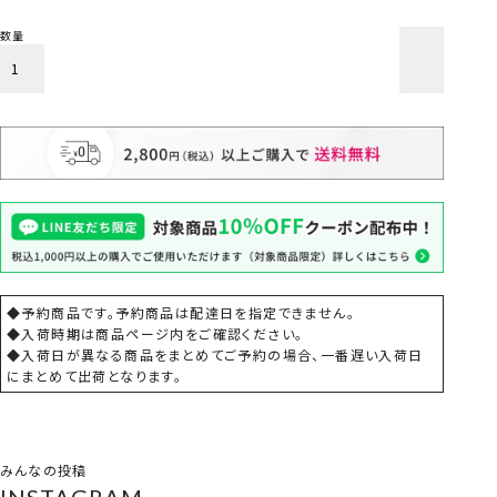
カートに入れる
◆予約商品です。予約商品は配達日を指定できません。
◆入荷時期は商品ページ内をご確認ください。
◆入荷日が異なる商品をまとめてご予約の場合、一番遅い入荷日
にまとめて出荷となります。
みんなの投稿
INSTAGRAM