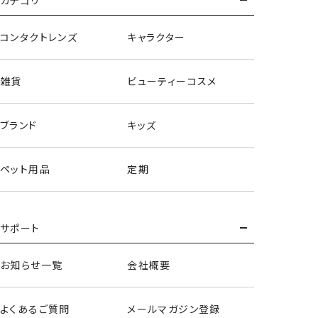
カテゴリ
コンタクトレンズ
キャラクター
雑貨
ビューティーコスメ
ブランド
キッズ
ペット用品
定期
サポート
お知らせ一覧
会社概要
よくあるご質問
メールマガジン登録