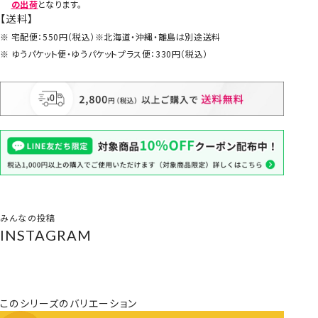
の出荷
となります。
【送料】
宅配便：550円（税込）※北海道・沖縄・離島は別途送料
ゆうパケット便・ゆうパケットプラス便：330円（税込）
みんなの投稿
INSTAGRAM
このシリーズのバリエーション