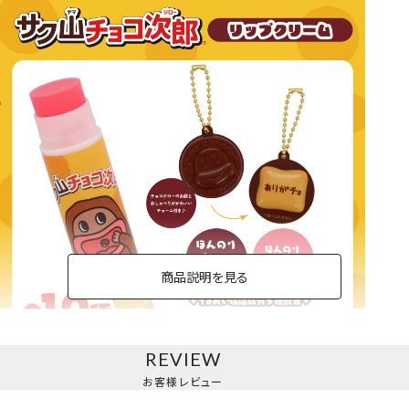
商品説明を見る
REVIEW
マスコット付きリップクリーム＜単品＞
お客様レビュー