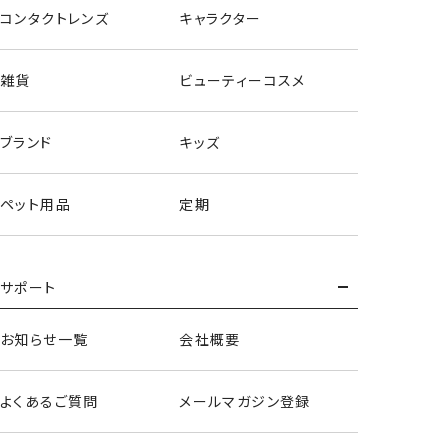
コンタクトレンズ
キャラクター
雑貨
ビューティーコスメ
ブランド
キッズ
ペット用品
定期
サポート
おすわりハンドクリーム＜全6種セット＞
お知らせ一覧
会社概要
よくあるご質問
メールマガジン登録