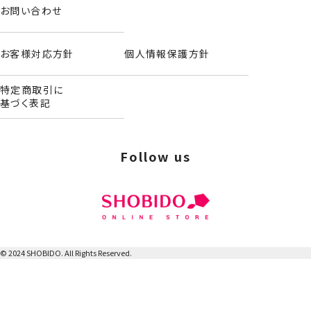
お問い合わせ
お客様対応方針
個人情報保護方針
特定商取引に
基づく表記
Follow us
前髪クリップ＜単品＞
© 2024 SHOBIDO. All Rights Reserved.