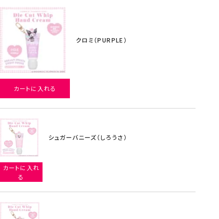
クロミ（PURPLE）
カートに入れる
シュガーバニーズ（しろうさ）
カートに入れ
る