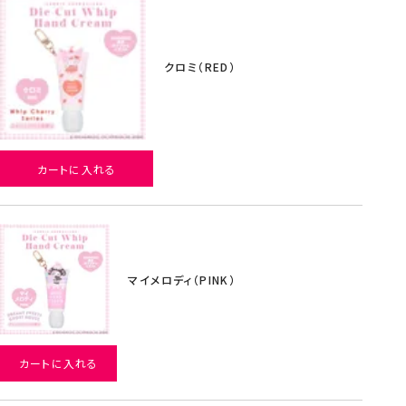
クロミ（RED）
カートに入れる
マイメロディ（PINK）
カートに入れる