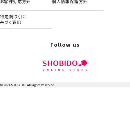
お客様対応方針
個人情報保護方針
ネームチャーム
特定商取引に
基づく表記
Follow us
© 2024 SHOBIDO. All Rights Reserved.
パスケース