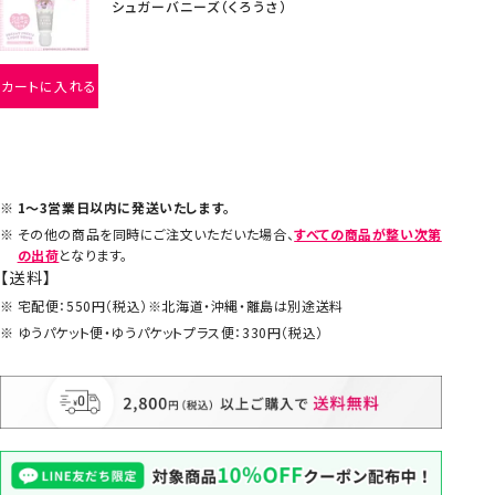
シュガーバニーズ（くろうさ）
カートに入れる
1～3営業日以内に発送いたします。
その他の商品を同時にご注文いただいた場合、
すべての商品が整い次第
の出荷
となります。
【送料】
宅配便：550円（税込）※北海道・沖縄・離島は別途送料
ゆうパケット便・ゆうパケットプラス便：330円（税込）