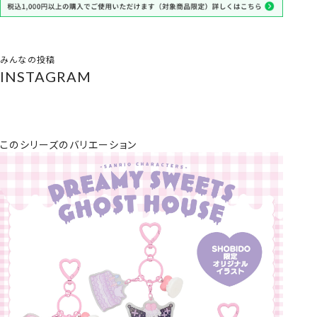
みんなの投稿
INSTAGRAM
このシリーズのバリエーション