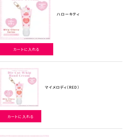
ハローキティ
カートに入れる
マイメロディ（RED）
カートに入れる