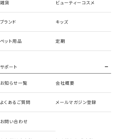
雑貨
ビューティーコスメ
ミニ巾着
ブランド
キッズ
ペット用品
定期
サポート
お知らせ一覧
会社概要
よくあるご質問
メールマガジン登録
お問い合わせ