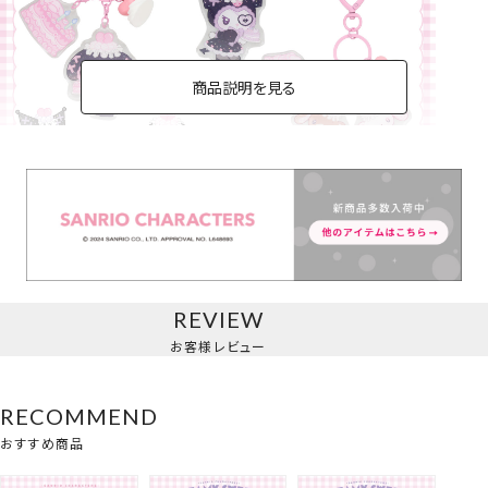
商品説明を見る
アクリルキーホルダー
REVIEW
お客様レビュー
RECOMMEND
おすすめ商品