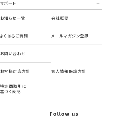
サポート
お知らせ一覧
会社概要
よくあるご質問
メールマガジン登録
お問い合わせ
お客様対応方針
個人情報保護方針
特定商取引に
基づく表記
ホイップチェリーシリーズ＜ハローキティ＞
Follow us