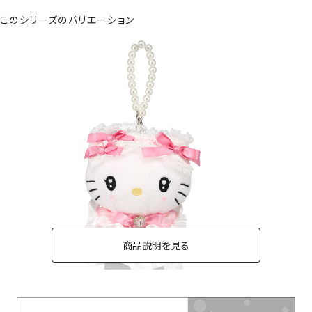
このシリーズのバリエーション
商品説明を見る