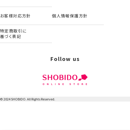
お客様対応方針
個人情報保護方針
特定商取引に
基づく表記
Follow us
ポータブルリップスティック
＜単品＞
© 2024 SHOBIDO. All Rights Reserved.