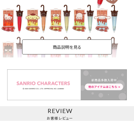
商品説明を見る
パラソルチョコリップグロス
＜単品＞
REVIEW
お客様レビュー