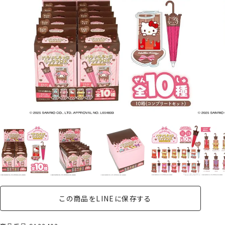
この商品をLINEに保存する