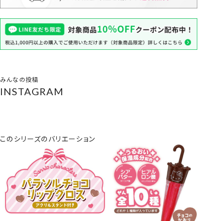
みんなの投稿
INSTAGRAM
このシリーズのバリエーション