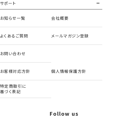
サポート
お知らせ一覧
会社概要
よくあるご質問
メールマガジン登録
お問い合わせ
お客様対応方針
個人情報保護方針
特定商取引に
基づく表記
ダイカットポーチ/リトルツインスターズ
Follow us