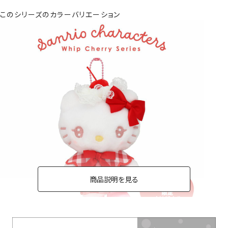
このシリーズのカラーバリエーション
商品説明を見る