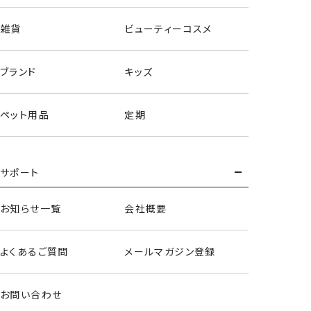
雑貨
ビューティーコスメ
ブランド
キッズ
ペット用品
定期
サポート
お知らせ一覧
会社概要
よくあるご質問
メールマガジン登録
お問い合わせ