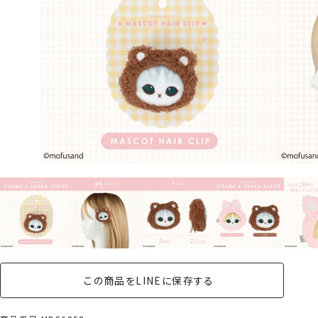
この商品をLINEに保存する