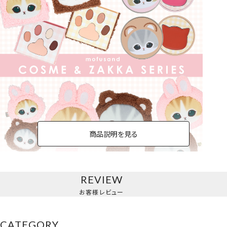
商品説明を見る
REVIEW
お客様レビュー
CATEGORY