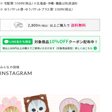
宅配便：550円（税込）※北海道・沖縄・離島は別途送料
ゆうパケット便・ゆうパケットプラス便：330円（税込）
みんなの投稿
INSTAGRAM