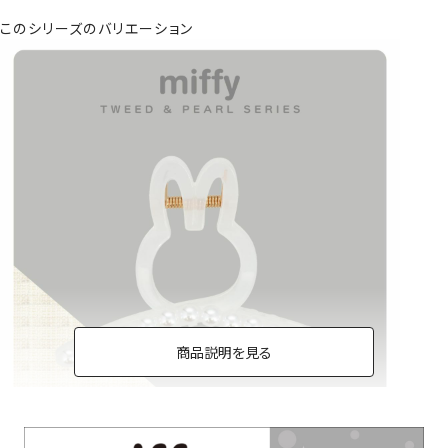
このシリーズのバリエーション
商品説明を見る