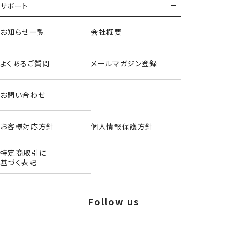
サポート
お知らせ一覧
会社概要
よくあるご質問
メールマガジン登録
お問い合わせ
お客様対応方針
個人情報保護方針
特定商取引に
基づく表記
ダイカットポーチ/リトルツインスターズ
Follow us