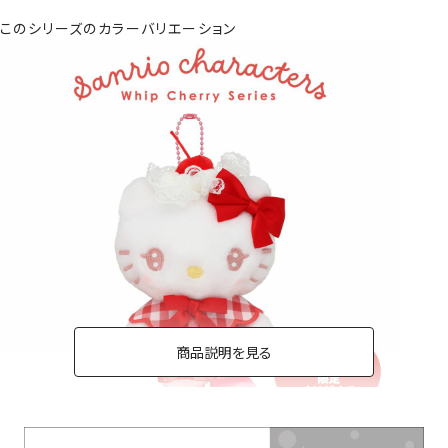
このシリーズのカラーバリエーション
商品説明を見る