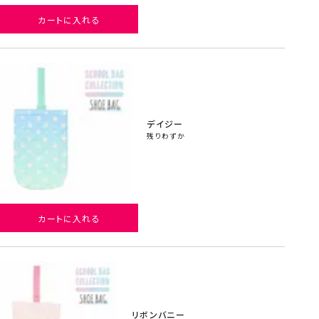
カートに入れる
デイジー
残りわずか
カートに入れる
リボンバニー