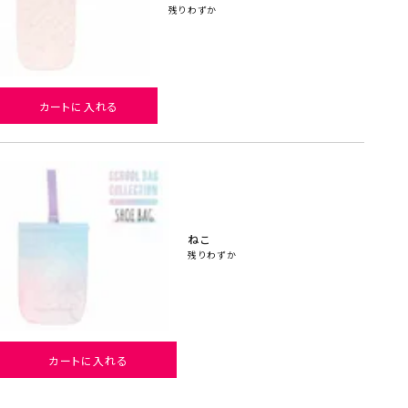
残りわずか
カートに入れる
ねこ
残りわずか
カートに入れる