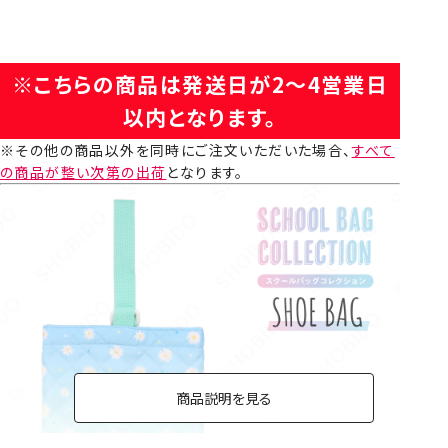
※こちらの商品は発送日が2～4営業日
以内となります。
※その他の商品以外を同時にご注文いただいた場合、
すべて
の商品が整い次第の出荷
となります。
商品説明を見る