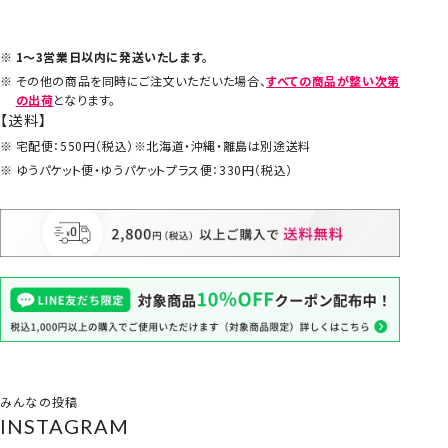
1～3営業日以内に発送いたします。
その他の商品を同時にご注文いただいた場合、
すべての商品が整い次第
の出荷
となります。
【送料】
宅配便：550円（税込）※北海道・沖縄・離島は別途送料
ゆうパケット便・ゆうパケットプラス便：330円（税込）
みんなの投稿
INSTAGRAM