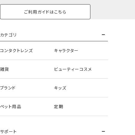
ご利用ガイドはこちら
カテゴリ
コンタクトレンズ
キャラクター
雑貨
ビューティーコスメ
ブランド
キッズ
ペット用品
定期
サポート