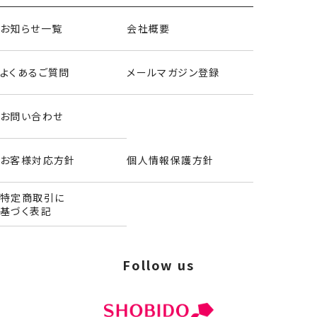
お知らせ一覧
会社概要
よくあるご質問
メールマガジン登録
お問い合わせ
お客様対応方針
個人情報保護方針
特定商取引に
基づく表記
Follow us