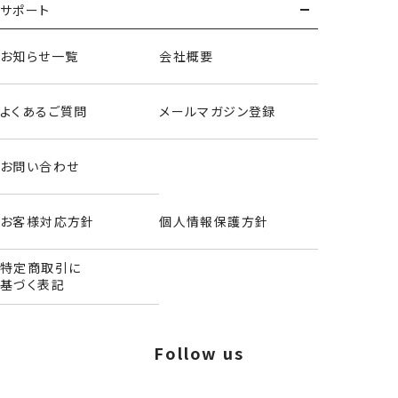
サポート
お知らせ一覧
会社概要
よくあるご質問
メールマガジン登録
お問い合わせ
お客様対応方針
個人情報保護方針
特定商取引に
基づく表記
ダイカットポーチ/リトルツインスターズ
Follow us