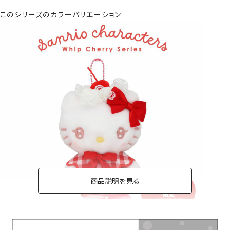
このシリーズのカラーバリエーション
商品説明を見る