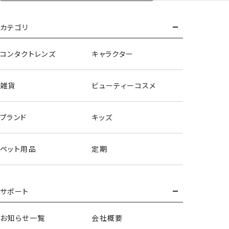
カテゴリ
コンタクトレンズ
キャラクター
ポーチ&ハンドクリームセット＜ぞうくん＞
雑貨
ビューティーコスメ
ブランド
キッズ
ペット用品
定期
サポート
お知らせ一覧
会社概要