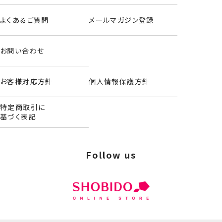
よくあるご質問
メールマガジン登録
お問い合わせ
ポーチ&ハンドクリームセット＜ねこちゃん＞
お客様対応方針
個人情報保護方針
特定商取引に
基づく表記
Follow us