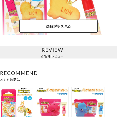
商品説明を見る
REVIEW
マスコット付きリップクリーム＜単品＞
お客様レビュー
RECOMMEND
おすすめ商品