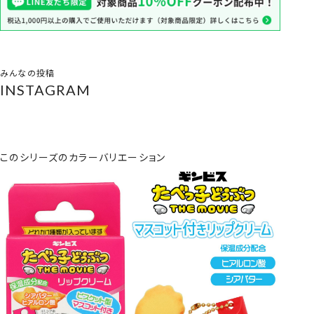
みんなの投稿
INSTAGRAM
このシリーズのカラーバリエーション