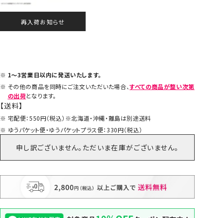
再入荷お知らせ
1～3営業日以内に発送いたします。
その他の商品を同時にご注文いただいた場合、
すべての商品が整い次第
の出荷
となります。
【送料】
宅配便：550円（税込）※北海道・沖縄・離島は別途送料
ゆうパケット便・ゆうパケットプラス便：330円（税込）
申し訳ございません。ただいま在庫がございません。