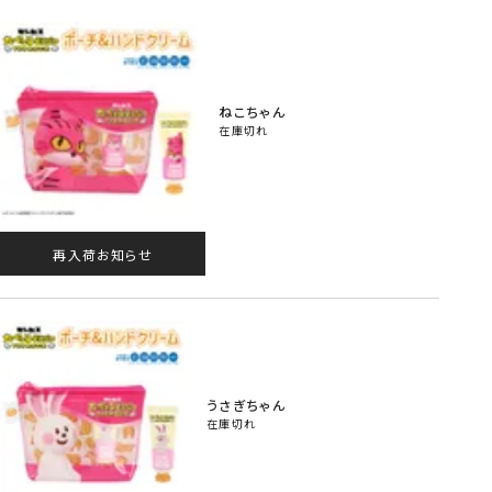
ねこちゃん
在庫切れ
再入荷お知らせ
うさぎちゃん
在庫切れ