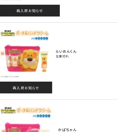
再入荷お知らせ
らいおんくん
在庫切れ
再入荷お知らせ
かばちゃん