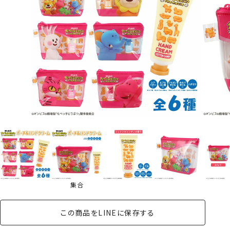
集合
この商品をLINEに保存する