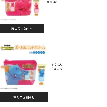
在庫切れ
再入荷お知らせ
ぞうくん
在庫切れ
再入荷お知らせ