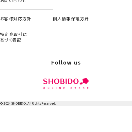
お問い合わせ
お客様対応方針
個人情報保護方針
特定商取引に
基づく表記
Follow us
ポーチ&ハンドクリームセット＜ぞうくん＞
© 2024 SHOBIDO. All Rights Reserved.