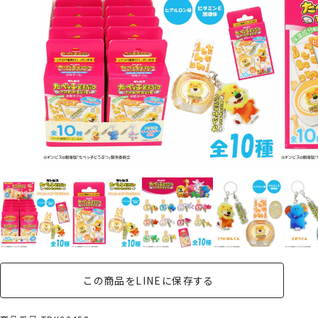
この商品をLINEに保存する