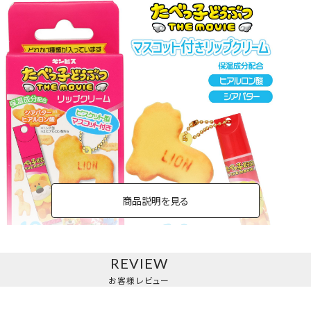
商品説明を見る
REVIEW
マスコット付きリップクリーム＜単品＞
お客様レビュー