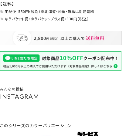
【送料】
宅配便：550円（税込）※北海道・沖縄・離島は別途送料
ゆうパケット便・ゆうパケットプラス便：330円（税込）
みんなの投稿
INSTAGRAM
このシリーズのカラーバリエーション