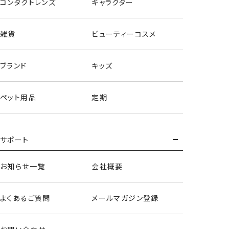
コンタクトレンズ
キャラクター
雑貨
ビューティーコスメ
ブランド
キッズ
ペット用品
定期
サポート
お知らせ一覧
会社概要
ポーチ&ハンドクリームセット＜かばちゃん＞
よくあるご質問
メールマガジン登録