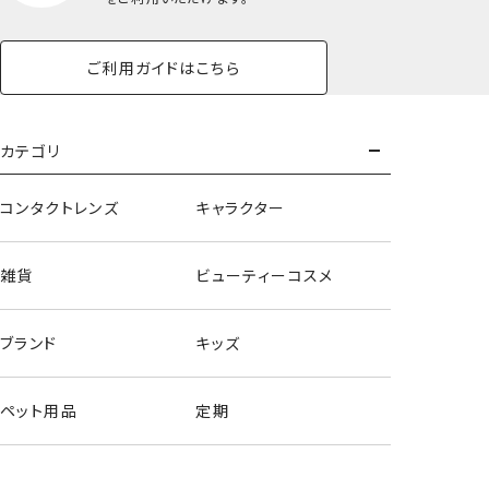
＜BLUE＞
ご利用ガイドはこちら
カテゴリ
コンタクトレンズ
キャラクター
雑貨
ビューティーコスメ
ブランド
キッズ
ペット用品
定期
スクエアポーチ