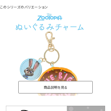
このシリーズのバリエーション
商品説明を見る