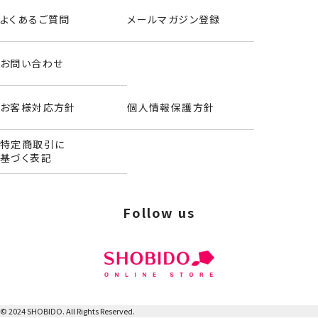
ハンドクリーム
よくあるご質問
メールマガジン登録
＜全6種セット＞
お問い合わせ
お客様対応方針
個人情報保護方針
特定商取引に
基づく表記
Follow us
© 2024 SHOBIDO. All Rights Reserved.