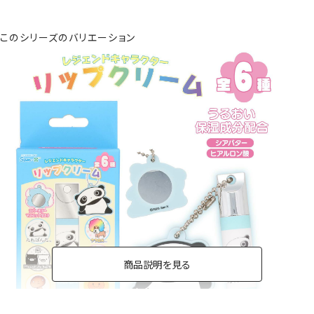
このシリーズのバリエーション
商品説明を見る