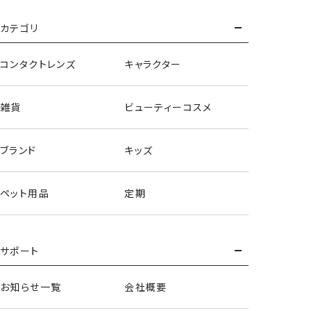
ハンドクリーム
カテゴリ
＜単品＞
コンタクトレンズ
キャラクター
雑貨
ビューティーコスメ
ブランド
キッズ
ペット用品
定期
サポート
お知らせ一覧
会社概要