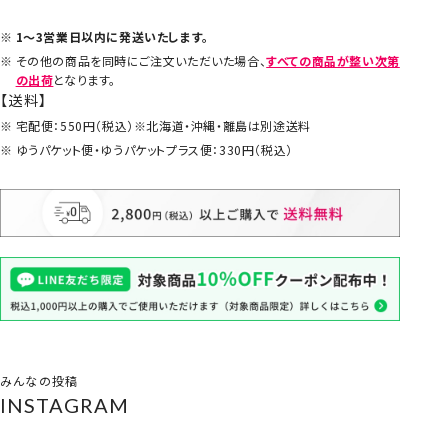
1～3営業日以内に発送いたします。
その他の商品を同時にご注文いただいた場合、
すべての商品が整い次第
の出荷
となります。
【送料】
宅配便：550円（税込）※北海道・沖縄・離島は別途送料
ゆうパケット便・ゆうパケットプラス便：330円（税込）
みんなの投稿
INSTAGRAM