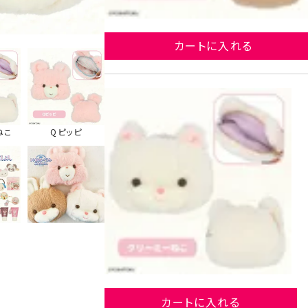
カートに入れる
ねこ
Qピッピ
カートに入れる