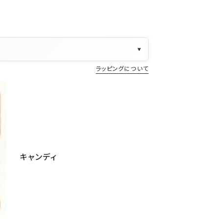
▼
ラッピングについて
キャンディ