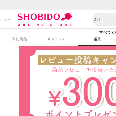
すべての
予約商品
キャラクター
雑貨