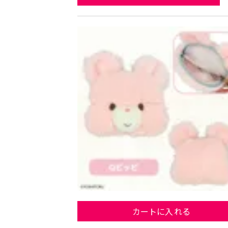
カートに入れる