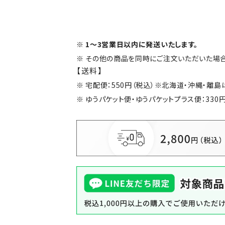
1～3営業日以内に発送いたします。
その他の商品を同時にご注文いただいた場合
【送料】
宅配便：550円（税込）※北海道・沖縄・離
ゆうパケット便・ゆうパケットプラス便：330円