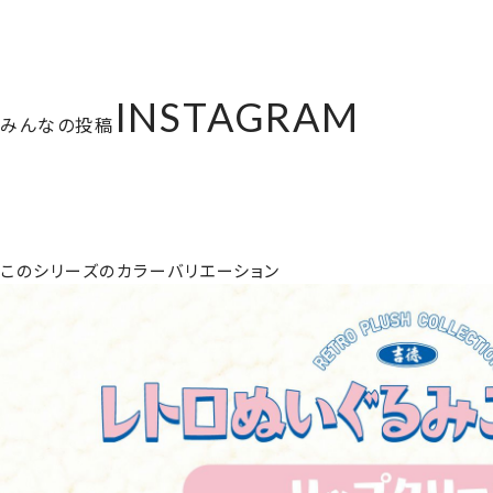
INSTAGRAM
みんなの投稿
このシリーズのカラーバリエーション