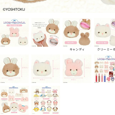
キャンディ
クリーミー