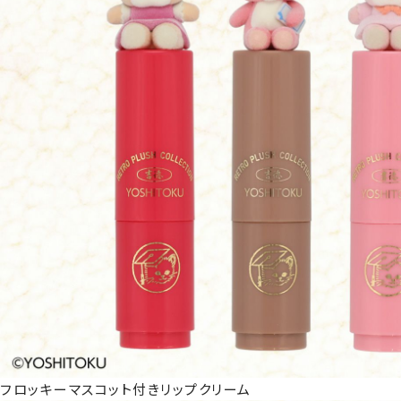
フロッキーマスコット付きリップクリーム