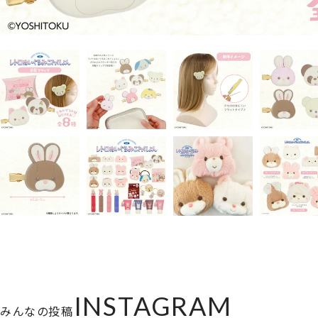
INSTAGRAM
みんなの投稿