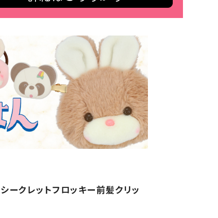
 シークレットフロッキー前髪クリッ