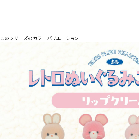
このシリーズのカラーバリエーション