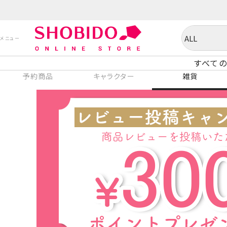
すべての
予約商品
キャラクター
雑貨