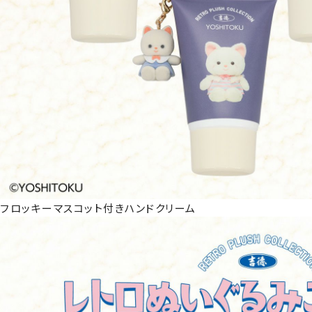
フロッキーマスコット付きハンドクリーム