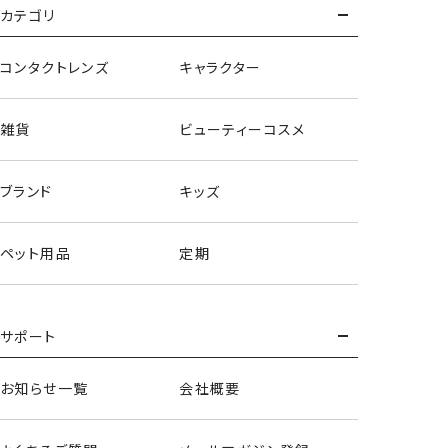
カテゴリ
コンタクトレンズ
キャラクター
雑貨
ビューティーコスメ
ブランド
キッズ
ペット用品
定期
サポート
ぬいぐるみポーチ
お知らせ一覧
会社概要