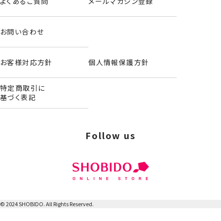
よくあるご質問
メールマガジン登録
お問い合わせ
お客様対応方針
個人情報保護方針
特定商取引に
基づく表記
Follow us
ぬいぐるみ巾着
© 2024 SHOBIDO. All Rights Reserved.