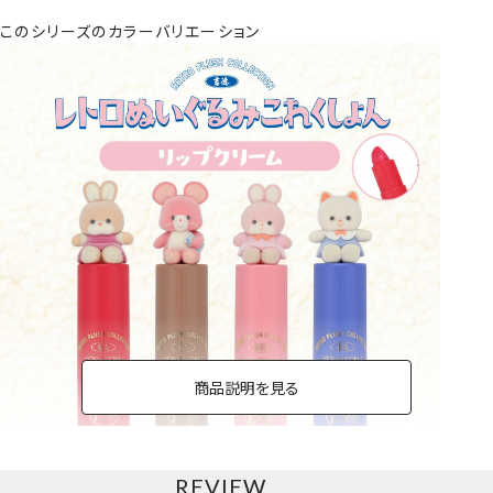
このシリーズのカラーバリエーション
商品説明を見る
REVIEW