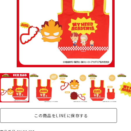
この商品をLINEに保存する