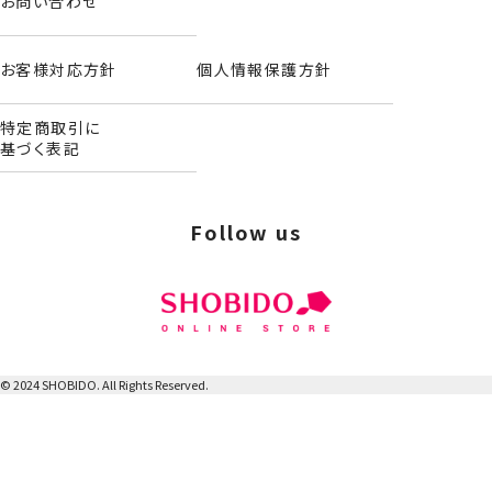
お問い合わせ
お客様対応方針
個人情報保護方針
特定商取引に
基づく表記
Follow us
© 2024 SHOBIDO. All Rights Reserved.
ヘアバンド＆アームバンド
＜爆豪勝己＞