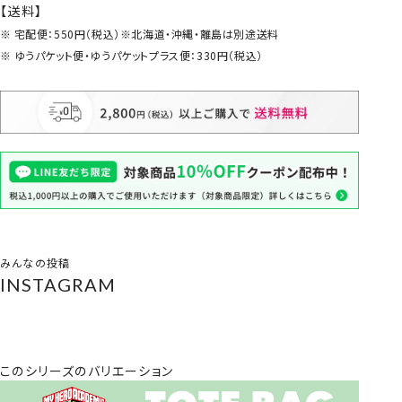
【送料】
宅配便：550円（税込）※北海道・沖縄・離島は別途送料
ゆうパケット便・ゆうパケットプラス便：330円（税込）
みんなの投稿
INSTAGRAM
このシリーズのバリエーション