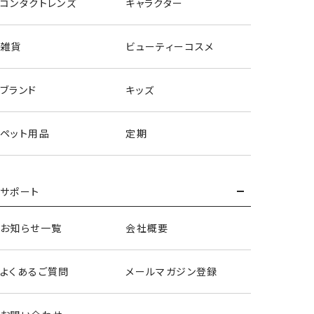
コンタクトレンズ
キャラクター
雑貨
ビューティーコスメ
ブランド
キッズ
ペット用品
定期
サポート
お知らせ一覧
会社概要
ヘアバンド＆アームバンド
よくあるご質問
メールマガジン登録
＜緑谷出久＞