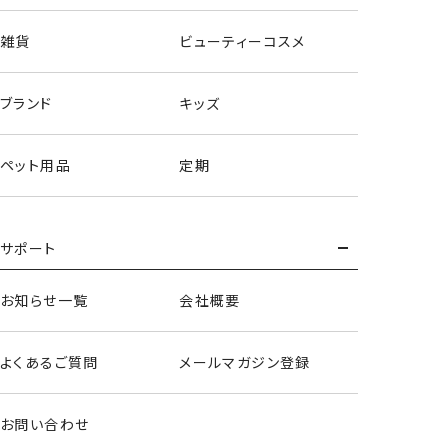
雑貨
ビューティーコスメ
ブランド
キッズ
ペット用品
定期
サポート
お知らせ一覧
会社概要
ヘアバンド＆アームバンド
よくあるご質問
メールマガジン登録
＜緑谷出久＞
お問い合わせ