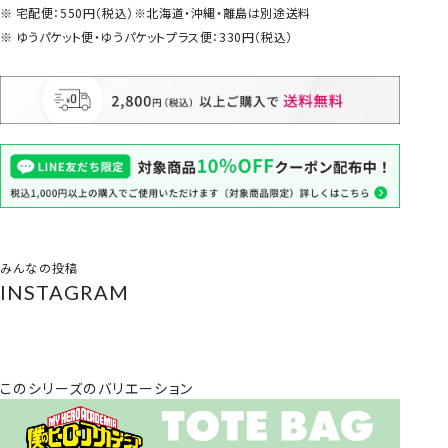
宅配便：550円（税込）※北海道・沖縄・離島は別途送料
ゆうパケット便・ゆうパケットプラス便：330円（税込）
みんなの投稿
INSTAGRAM
このシリーズのバリエーション