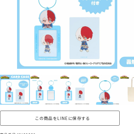
この商品をLINEに保存する