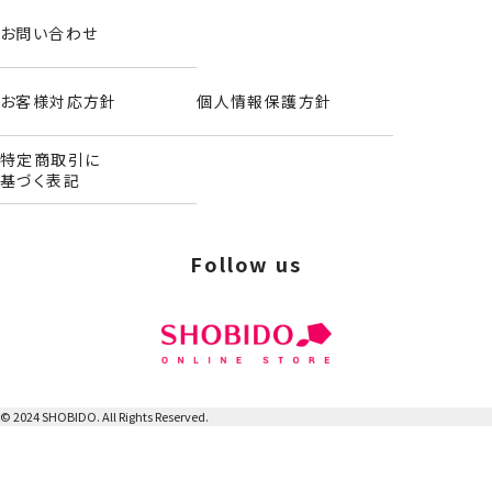
お問い合わせ
お客様対応方針
個人情報保護方針
特定商取引に
基づく表記
Follow us
© 2024 SHOBIDO. All Rights Reserved.
ヘアバンド＆アームバンド
＜爆豪勝己＞