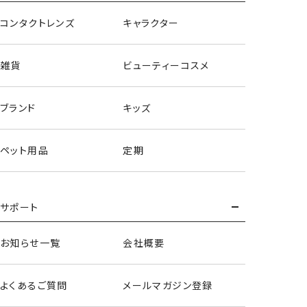
コンタクトレンズ
キャラクター
雑貨
ビューティーコスメ
ブランド
キッズ
ペット用品
定期
サポート
お知らせ一覧
会社概要
ヘアバンド＆アームバンド
よくあるご質問
メールマガジン登録
＜緑谷出久＞