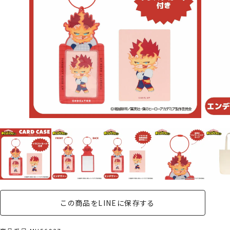
この商品をLINEに保存する