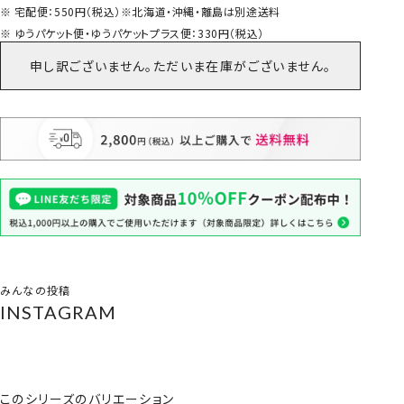
宅配便：550円（税込）※北海道・沖縄・離島は別途送料
ゆうパケット便・ゆうパケットプラス便：330円（税込）
申し訳ございません。ただいま在庫がございません。
みんなの投稿
INSTAGRAM
このシリーズのバリエーション