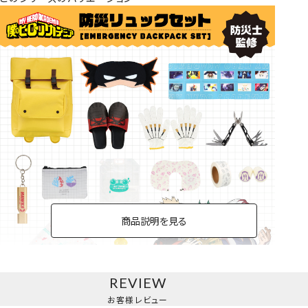
商品説明を見る
REVIEW
防災リュックセット
お客様レビュー