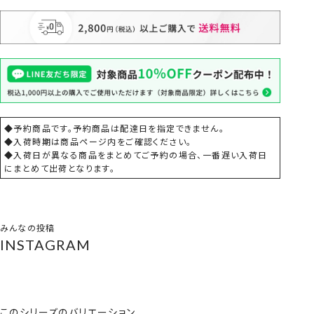
◆予約商品です。予約商品は配達日を指定できません。
◆入荷時期は商品ページ内をご確認ください。
◆入荷日が異なる商品をまとめてご予約の場合、一番遅い入荷日
にまとめて出荷となります。
みんなの投稿
INSTAGRAM
このシリーズのバリエーション