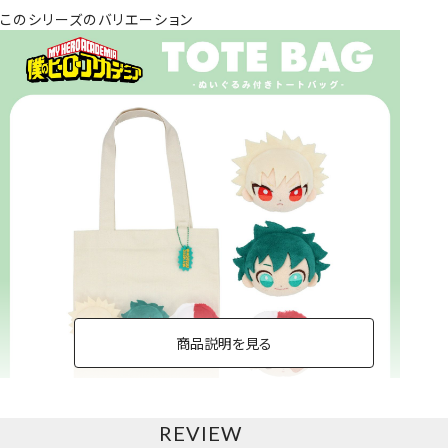
このシリーズのバリエーション
商品説明を見る
REVIEW
トートバッグ