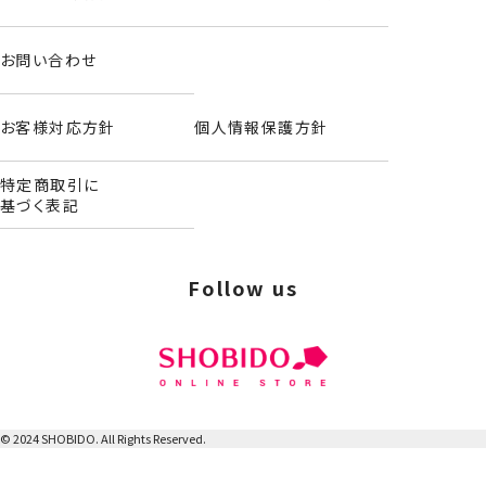
＜緑谷出久＞
お問い合わせ
お客様対応方針
個人情報保護方針
特定商取引に
基づく表記
Follow us
© 2024 SHOBIDO. All Rights Reserved.
ヘアバンド＆アームバンド