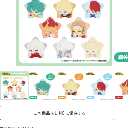
この商品をLINEに保存する