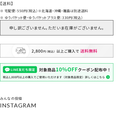
【送料】
宅配便：550円（税込）※北海道・沖縄・離島は別途送料
ゆうパケット便・ゆうパケットプラス便：330円（税込）
申し訳ございません。ただいま在庫がございません。
みんなの投稿
INSTAGRAM