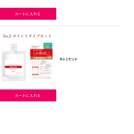
カートに入れる
No2セット
カートに入れる