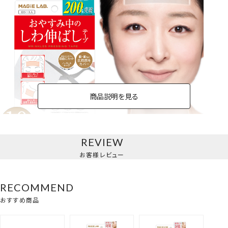
商品説明を見る
REVIEW
フリーカットパック
お客様レビュー
RECOMMEND
おすすめ商品