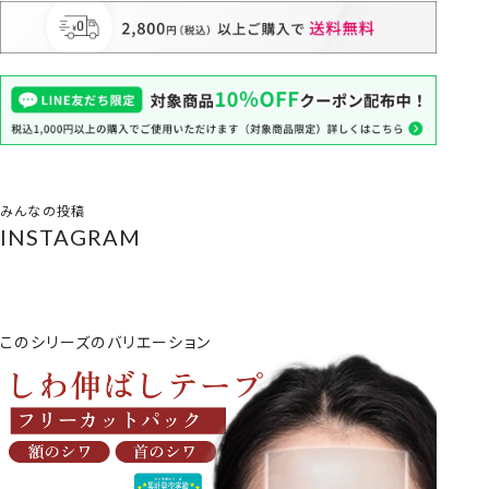
みんなの投稿
INSTAGRAM
このシリーズのバリエーション