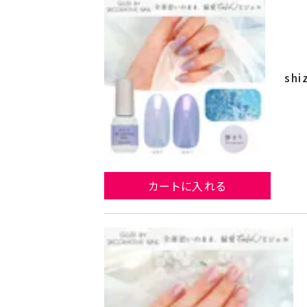
shi
カートに入れる