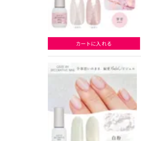
カートに入れる