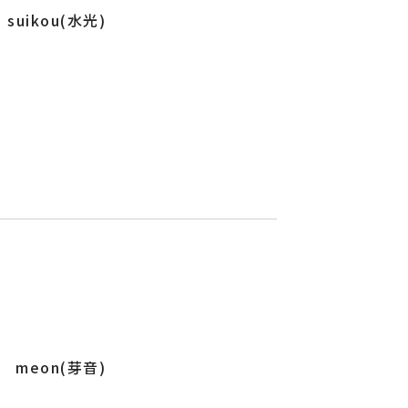
suikou(水光)
meon(芽音)