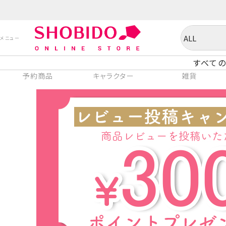
すべての
予約商品
キャラクター
雑貨