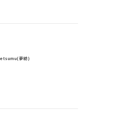
etsumu(夢紡)