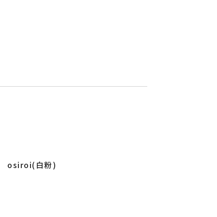
osiroi(白粉)