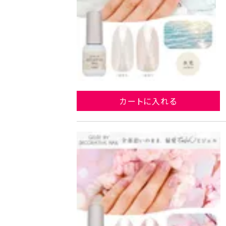
カートに入れる