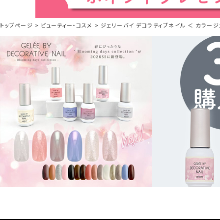
トップページ
ビューティー・コスメ
ジェリーバイ デコラティブネイル ＜ カラージェ