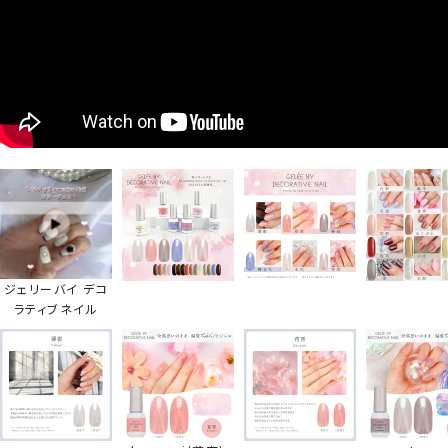
ジェリーバイ デコ
ラティブネイル