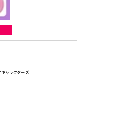
ロミ
オキャラクターズ