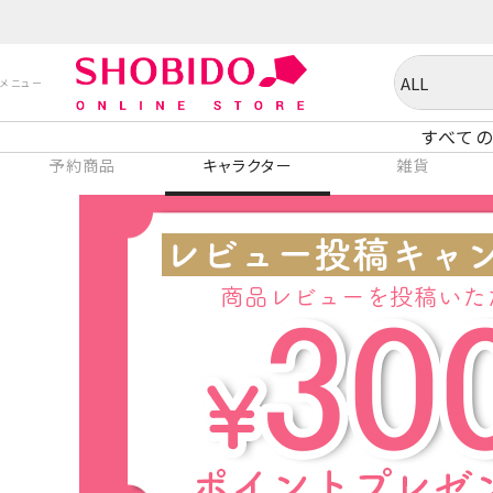
すべての
予約商品
キャラクター
雑貨