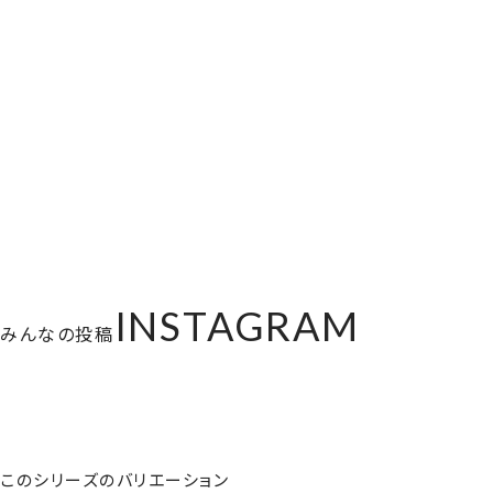
INSTAGRAM
みんなの投稿
このシリーズのバリエーション