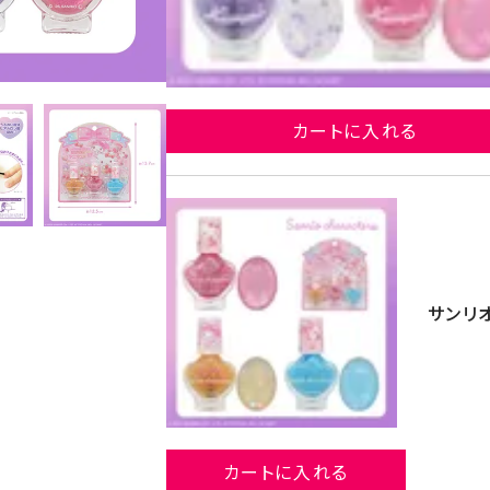
ク
カートに入れる
サンリ
カートに入れる