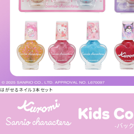
はがせるネイル3本セット