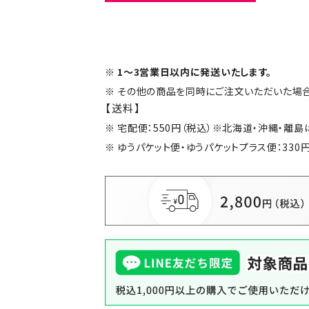
1～3営業日以内に発送いたします。
その他の商品を同時にご注文いただいた場合
【送料】
宅配便：550円（税込）※北海道・沖縄・離
ゆうパケット便・ゆうパケットプラス便：330円