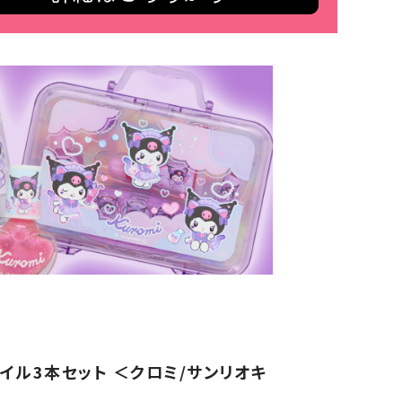
イル3本セット ＜クロミ/サンリオキ