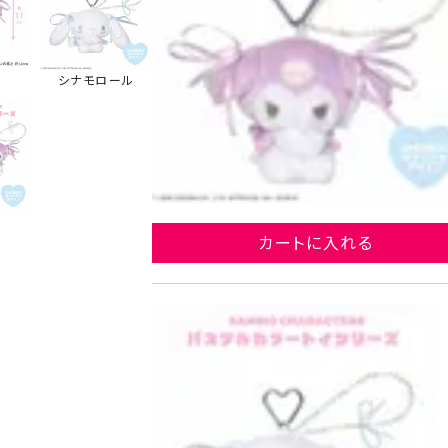
シナモロール
カートに入れる