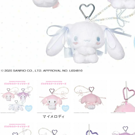
マイメロディ