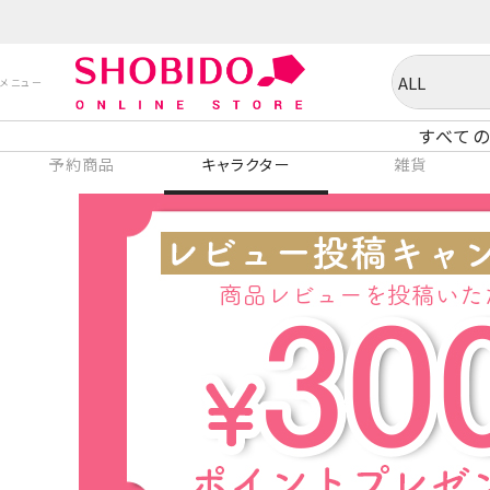
すべての
予約商品
キャラクター
雑貨