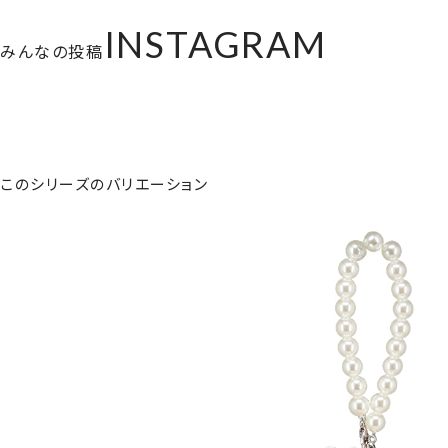
INSTAGRAM
みんなの投稿
このシリーズのバリエーション