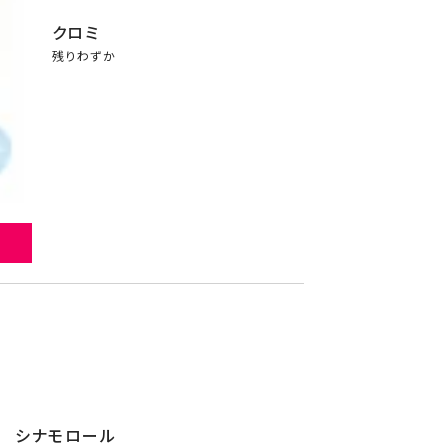
クロミ
残りわずか
シナモロール