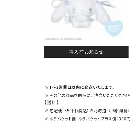
再入荷お知らせ
1～3営業日以内に発送いたします。
その他の商品を同時にご注文いただいた場合
【送料】
宅配便：550円（税込）※北海道・沖縄・離
ゆうパケット便・ゆうパケットプラス便：330円