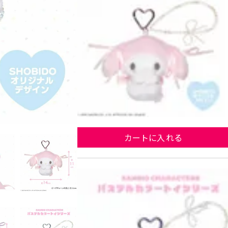
マイ
カートに入れる