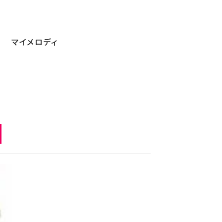
マイメロディ
メロディ