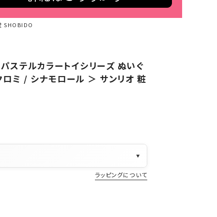
SHOBIDO
 パステルカラートイシリーズ ぬいぐ
クロミ / シナモロール ＞ サンリオ 粧
▼
ラッピングについて