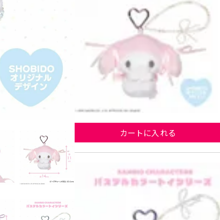
マイ
カートに入れる