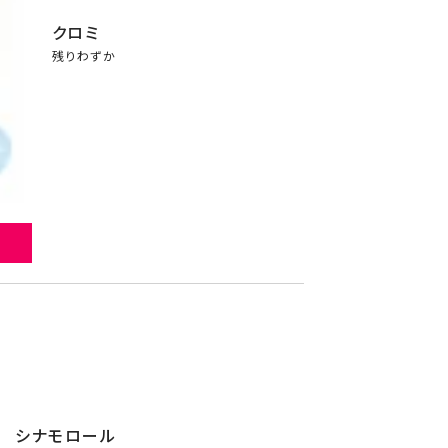
クロミ
残りわずか
シナモロール