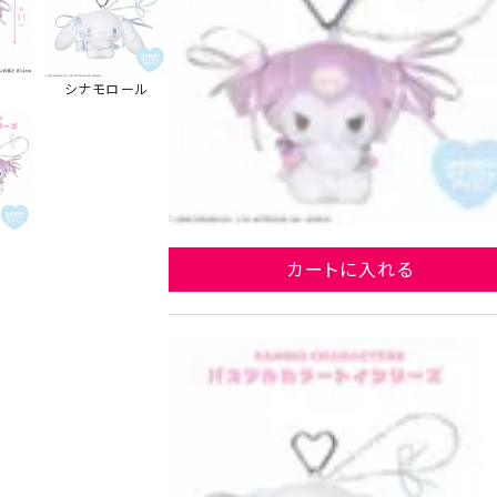
シナモロール
カートに入れる