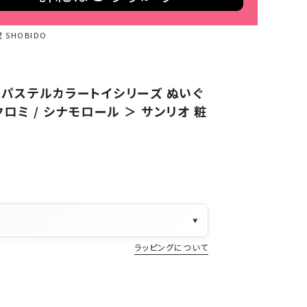
SHOBIDO
 パステルカラートイシリーズ ぬいぐ
クロミ / シナモロール ＞ サンリオ 粧
▼
ラッピングについて