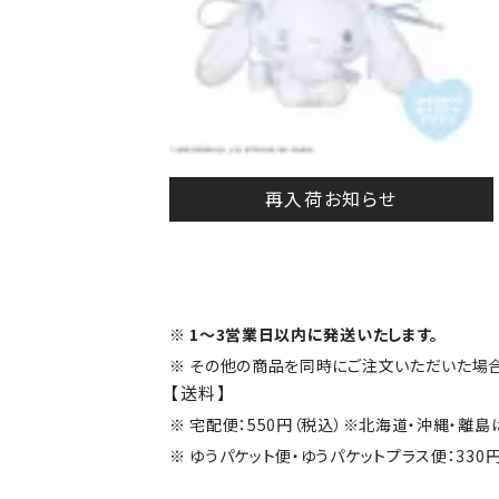
再入荷お知らせ
1～3営業日以内に発送いたします。
その他の商品を同時にご注文いただいた場合
【送料】
宅配便：550円（税込）※北海道・沖縄・離
ゆうパケット便・ゆうパケットプラス便：330円