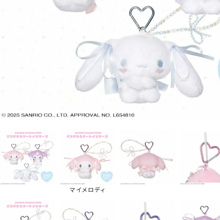
マイメロディ