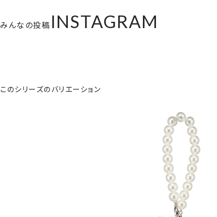
INSTAGRAM
みんなの投稿
このシリーズのバリエーション