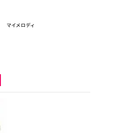
マイメロディ
メロディ