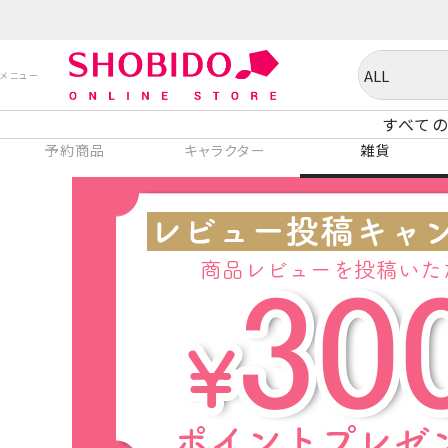
すべての
予約商品
キャラクター
雑貨