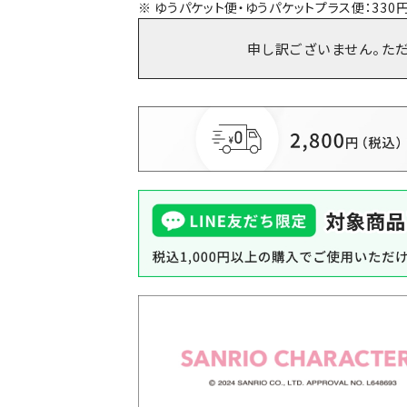
ゆうパケット便・ゆうパケットプラス便：330円
申し訳ございません。た