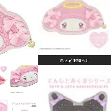
再入荷お知らせ
マイ