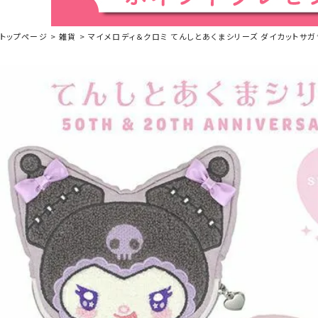
トップページ
雑貨
マイメロディ＆クロミ てんしとあくまシリーズ ダイカットサガラポ