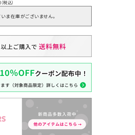
（税込）
だいま在庫がございません。