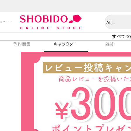
すべての
予約商品
キャラクター
雑貨