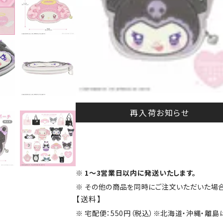
再入荷お知らせ
1～3営業日以内に発送いたします。
その他の商品を同時にご注文いただいた場合
【送料】
宅配便：550円（税込）※北海道・沖縄・離