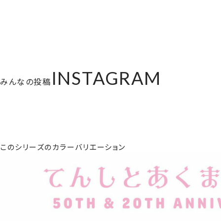
INSTAGRAM
みんなの投稿
このシリーズのカラーバリエーション