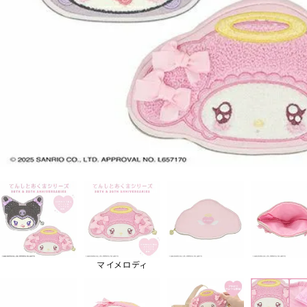
マイメロディ