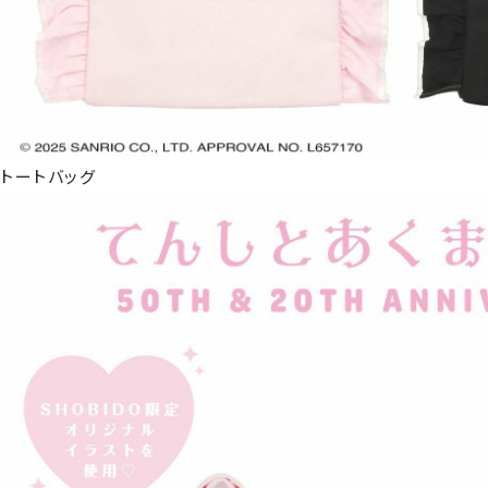
トートバッグ