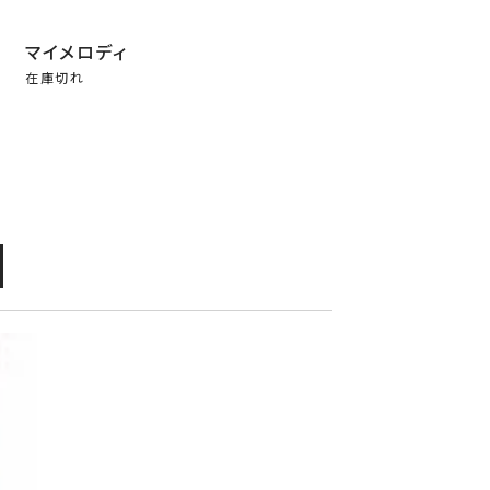
マイメロディ
在庫切れ
メロディ