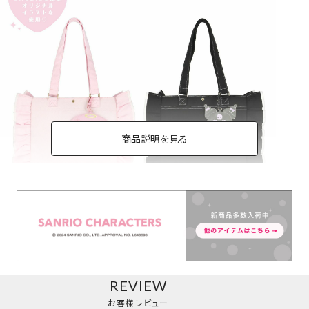
商品説明を見る
トートバッグ
REVIEW
お客様レビュー