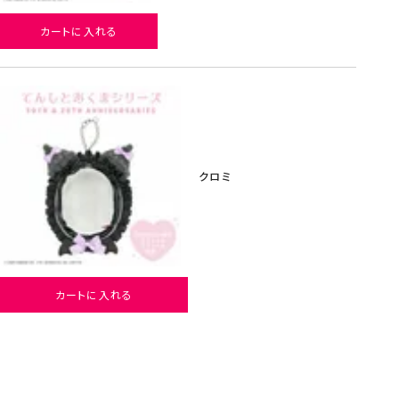
カートに入れる
クロミ
カートに入れる