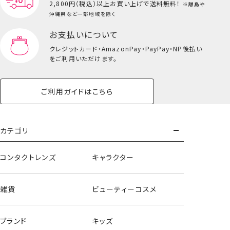
2,800円（税込）以上
お買い上げで送料無料！
※離島や
沖縄県など一部地域を除く
お支払いについて
クレジットカード・
AmazonPay・PayPay・NP後払い
をご利用いただけます。
ご利用ガイドはこちら
マスコットチャーム
カテゴリ
コンタクトレンズ
キャラクター
雑貨
ビューティーコスメ
ブランド
キッズ