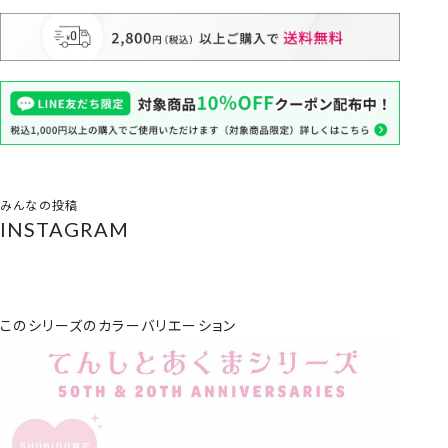
みんなの投稿
INSTAGRAM
このシリーズのカラーバリエーション