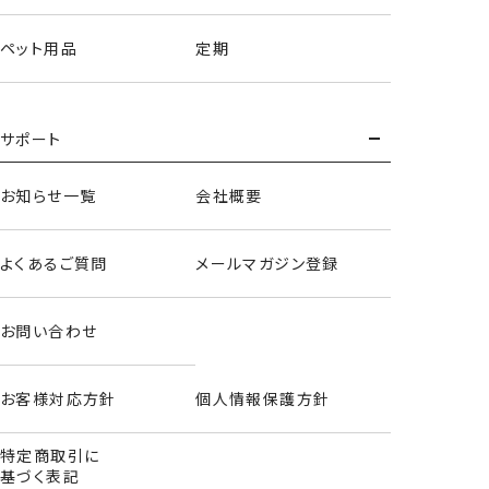
ペット用品
定期
サポート
バスケット小物入れ
お知らせ一覧
会社概要
よくあるご質問
メールマガジン登録
お問い合わせ
お客様対応方針
個人情報保護方針
特定商取引に
基づく表記