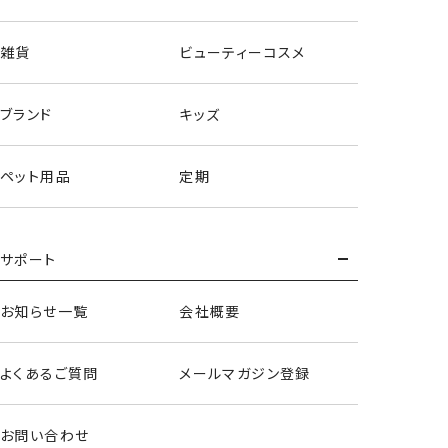
雑貨
ビューティーコスメ
ブランド
キッズ
ペット用品
定期
サポート
バスケット小物入れ
お知らせ一覧
会社概要
よくあるご質問
メールマガジン登録
お問い合わせ