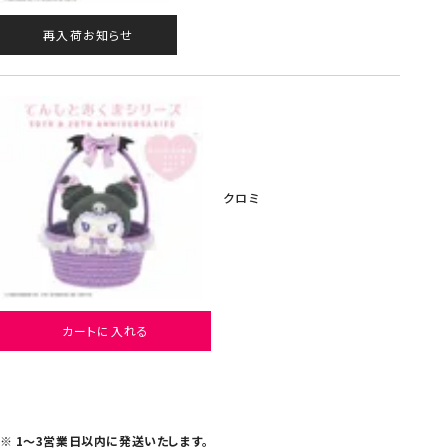
再入荷お知らせ
クロミ
カートに入れる
1～3営業日以内に発送いたします。