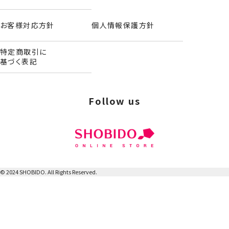
お客様対応方針
個人情報保護方針
特定商取引に
基づく表記
Follow us
フラットポーチ
© 2024 SHOBIDO. All Rights Reserved.