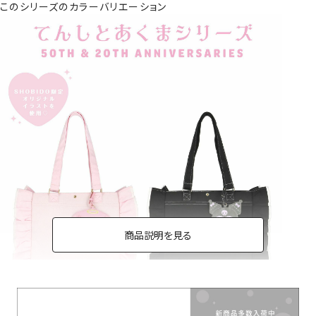
このシリーズのカラーバリエーション
商品説明を見る
トートバッグ