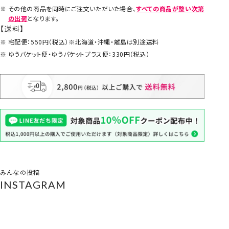
その他の商品を同時にご注文いただいた場合、
すべての商品が整い次第
の出荷
となります。
【送料】
宅配便：550円（税込）※北海道・沖縄・離島は別途送料
ゆうパケット便・ゆうパケットプラス便：330円（税込）
みんなの投稿
INSTAGRAM