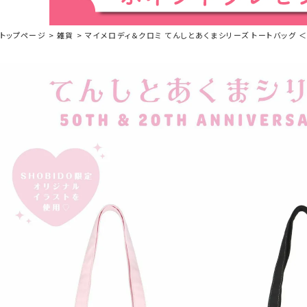
トップページ
雑貨
マイメロディ＆クロミ てんしとあくまシリーズ トートバッグ ＜ マ