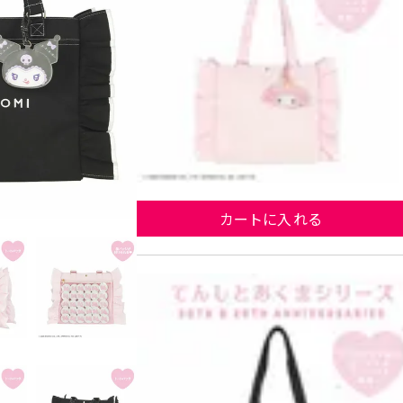
カートに入れる
マイ