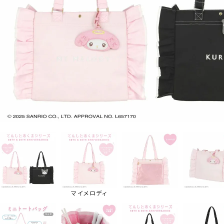
マイメロディ