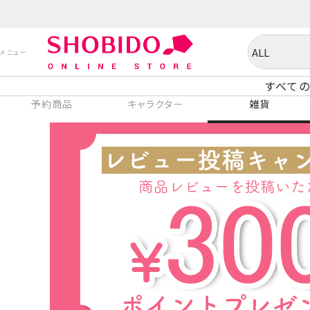
すべての
予約商品
キャラクター
雑貨