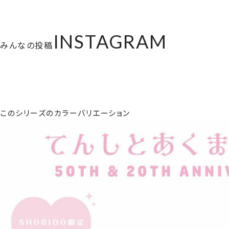
INSTAGRAM
みんなの投稿
このシリーズのカラーバリエーション