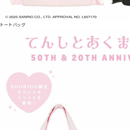
トートバッグ