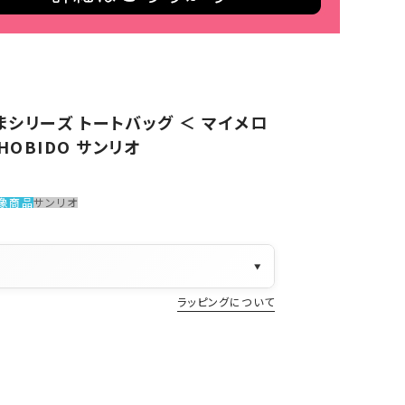
シリーズ トートバッグ ＜ マイメロ
HOBIDO サンリオ
象商品
サンリオ
▼
ラッピングについて