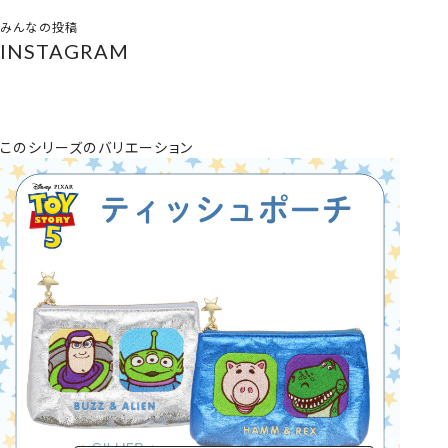
みんなの投稿
INSTAGRAM
このシリーズのバリエーション