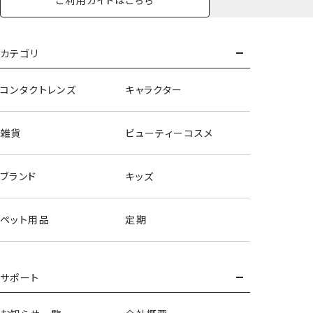
キーホルダー
もっとみる
カテゴリ
コンタクトレンズ
キャラクター
雑貨
ビューティーコスメ
ブランド
キッズ
ペット用品
定期
サポート