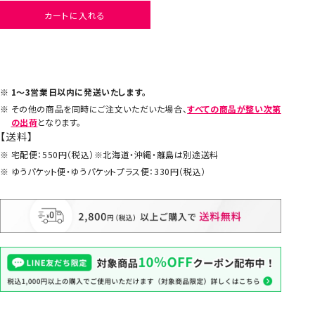
カートに入れる
1～3営業日以内に発送いたします。
その他の商品を同時にご注文いただいた場合、
すべての商品が整い次第
の出荷
となります。
【送料】
宅配便：550円（税込）※北海道・沖縄・離島は別途送料
ゆうパケット便・ゆうパケットプラス便：330円（税込）