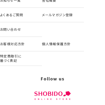
お知らせ一覧
会社概要
よくあるご質問
メールマガジン登録
お問い合わせ
お客様対応方針
個人情報保護方針
特定商取引に
基づく表記
Follow us