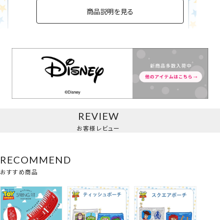
商品説明を見る
ティッシュポーチ
REVIEW
お客様レビュー
RECOMMEND
おすすめ商品