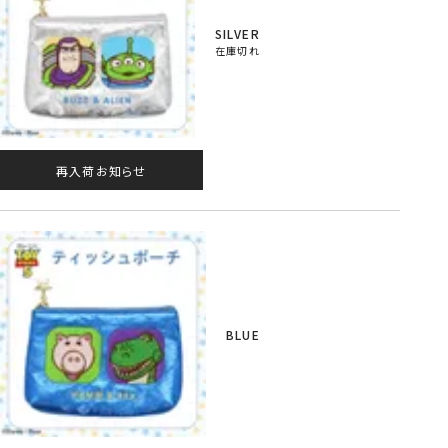
SILVER
在庫切れ
再入荷お知らせ
BLUE