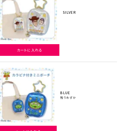
SILVER
カートに入れる
BLUE
残りわずか