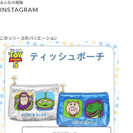
みんなの投稿
INSTAGRAM
このシリーズのバリエーション