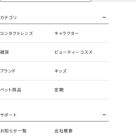
もっとみる
カテゴリ
コンタクトレンズ
キャラクター
雑貨
ビューティーコスメ
ブランド
キッズ
ペット用品
定期
サポート
お知らせ一覧
会社概要