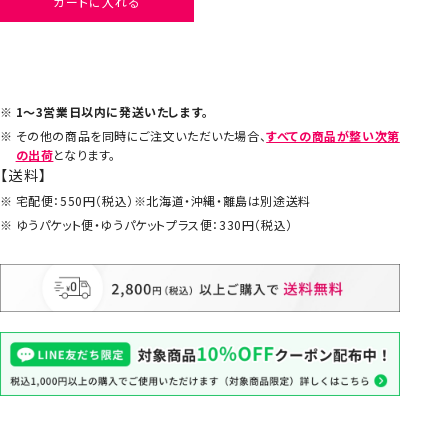
カートに入れる
1～3営業日以内に発送いたします。
その他の商品を同時にご注文いただいた場合、
すべての商品が整い次第
の出荷
となります。
【送料】
宅配便：550円（税込）※北海道・沖縄・離島は別途送料
ゆうパケット便・ゆうパケットプラス便：330円（税込）