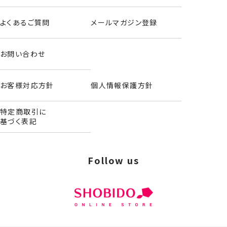
よくあるご質問
メールマガジン登録
お問い合わせ
お客様対応方針
個人情報保護方針
特定商取引に
基づく表記
Follow us