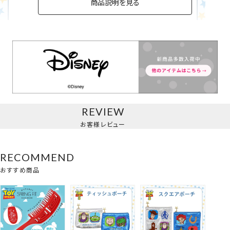
商品説明を見る
ティッシュポーチ
REVIEW
お客様レビュー
RECOMMEND
おすすめ商品