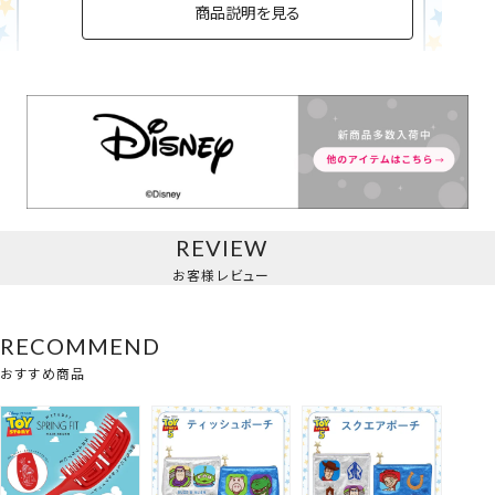
商品説明を見る
ティッシュポーチ
REVIEW
お客様レビュー
RECOMMEND
おすすめ商品