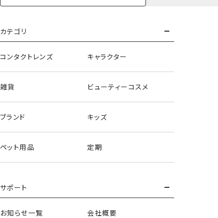
キーホルダー
もっとみる
カテゴリ
コンタクトレンズ
キャラクター
雑貨
ビューティーコスメ
ブランド
キッズ
ペット用品
定期
サポート
お知らせ一覧
会社概要