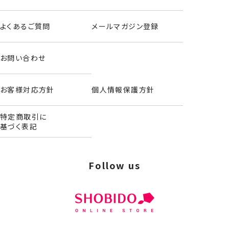
よくあるご質問
メールマガジン登録
お問い合わせ
お客様対応方針
個人情報保護方針
特定商取引に
基づく表記
Follow us