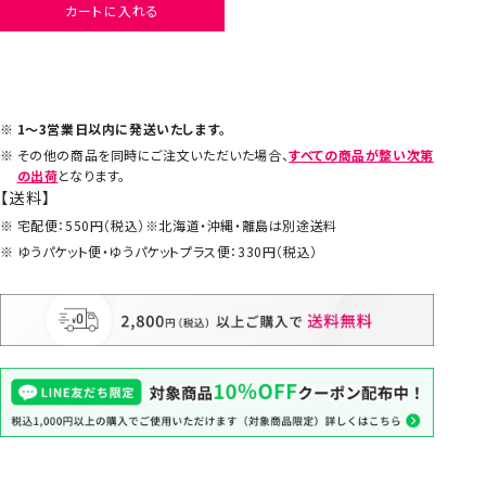
カートに入れる
1～3営業日以内に発送いたします。
その他の商品を同時にご注文いただいた場合、
すべての商品が整い次第
の出荷
となります。
【送料】
宅配便：550円（税込）※北海道・沖縄・離島は別途送料
ゆうパケット便・ゆうパケットプラス便：330円（税込）