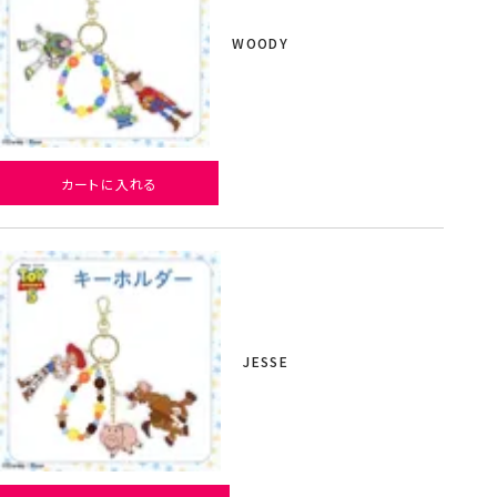
WOODY
カートに入れる
JESSE