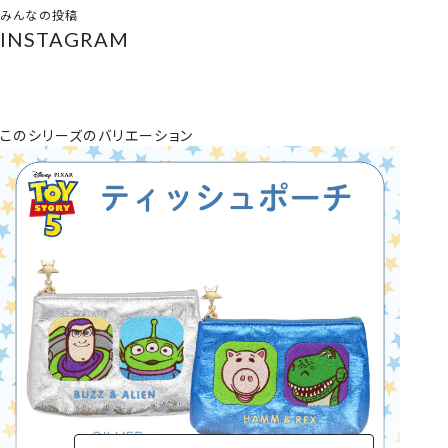
みんなの投稿
INSTAGRAM
このシリーズのバリエーション