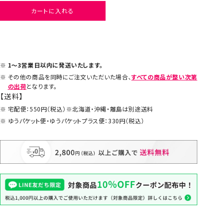
カートに入れる
1～3営業日以内に発送いたします。
その他の商品を同時にご注文いただいた場合、
すべての商品が整い次第
の出荷
となります。
【送料】
宅配便：550円（税込）※北海道・沖縄・離島は別途送料
ゆうパケット便・ゆうパケットプラス便：330円（税込）