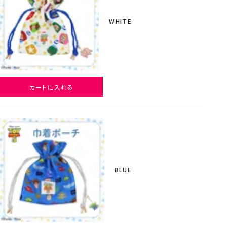
WHITE
カートに入れる
BLUE