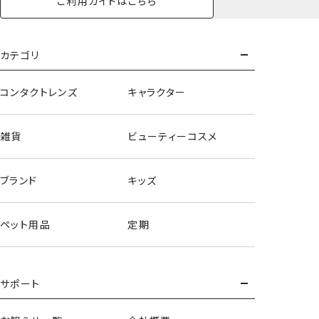
ご利用ガイドはこちら
キーホルダー
もっとみる
カテゴリ
コンタクトレンズ
キャラクター
雑貨
ビューティーコスメ
ブランド
キッズ
ペット用品
定期
サポート