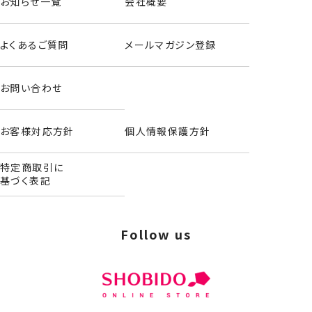
お知らせ一覧
会社概要
よくあるご質問
メールマガジン登録
お問い合わせ
お客様対応方針
個人情報保護方針
特定商取引に
基づく表記
Follow us