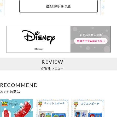
商品説明を見る
ティッシュポーチ
REVIEW
お客様レビュー
RECOMMEND
おすすめ商品